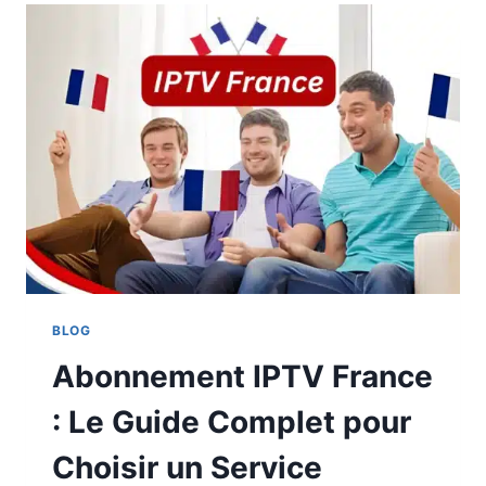
BLOG
Abonnement IPTV France
: Le Guide Complet pour
Choisir un Service