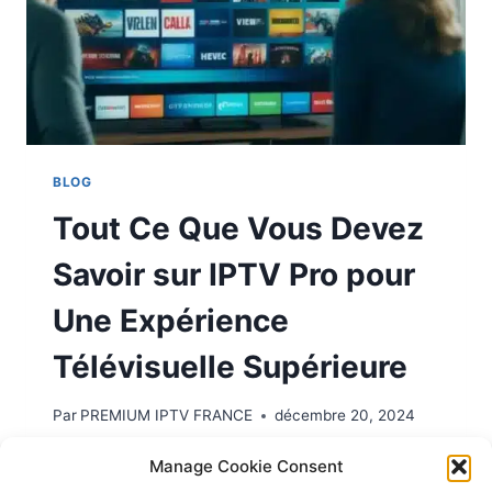
BLOG
Tout Ce Que Vous Devez
Savoir sur IPTV Pro pour
Une Expérience
Télévisuelle Supérieure
Par
PREMIUM IPTV FRANCE
décembre 20, 2024
LIRE LA SUITE
Manage Cookie Consent