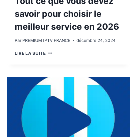
Tout ce que vous devez
savoir pour choisir le
meilleur service en 2026
Par
PREMIUM IPTV FRANCE
décembre 24, 2024
LIRE LA SUITE