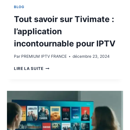
BLOG
Tout savoir sur Tivimate :
l’application
incontournable pour IPTV
Par
PREMIUM IPTV FRANCE
décembre 23, 2024
LIRE LA SUITE