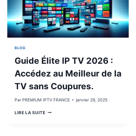
BLOG
Guide Élite IP TV 2026 :
Accédez au Meilleur de la
TV sans Coupures.
Par
PREMIUM IPTV FRANCE
janvier 29, 2025
LIRE LA SUITE