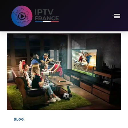
Blog
BLOG