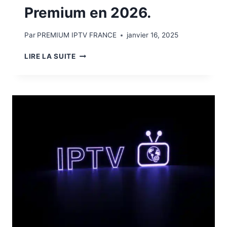
Premium en 2026.
Par
PREMIUM IPTV FRANCE
janvier 16, 2025
LIRE LA SUITE