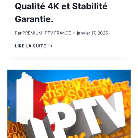
Qualité 4K et Stabilité
Garantie.
Par
PREMIUM IPTV FRANCE
janvier 17, 2025
LIRE LA SUITE