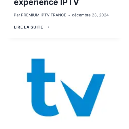
expérience IPTV
Par
PREMIUM IPTV FRANCE
décembre 23, 2024
LIRE LA SUITE