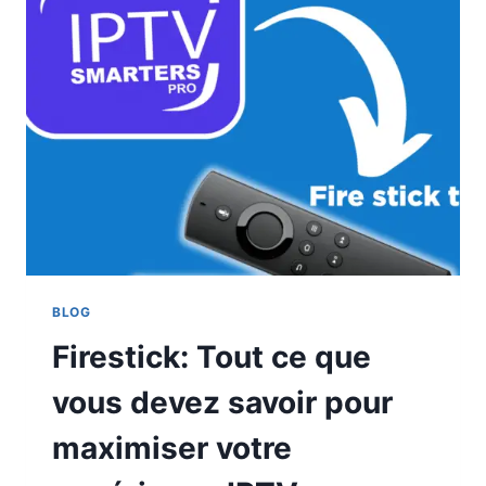
BLOG
Firestick: Tout ce que
vous devez savoir pour
maximiser votre