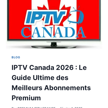
BLOG
IPTV Canada 2026 : Le
Guide Ultime des
Meilleurs Abonnements
Premium