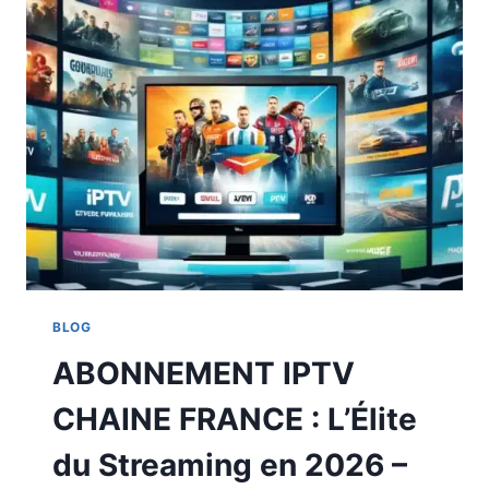
BLOG
ABONNEMENT IPTV
CHAINE FRANCE : L’Élite
du Streaming en 2026 –