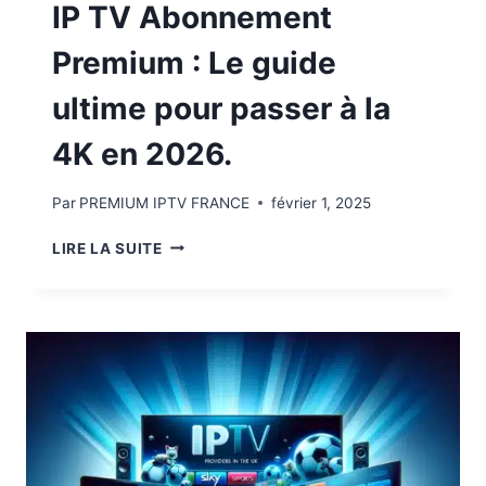
IP TV Abonnement
Premium : Le guide
ultime pour passer à la
4K en 2026.
Par
PREMIUM IPTV FRANCE
février 1, 2025
LIRE LA SUITE