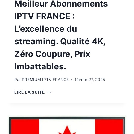
Meilleur Abonnements
IPTV FRANCE :
L’excellence du
streaming. Qualité 4K,
Zéro Coupure, Prix
Imbattables.
Par
PREMIUM IPTV FRANCE
février 27, 2025
LIRE LA SUITE