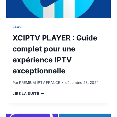
BLOG
XCIPTV PLAYER : Guide
complet pour une
expérience IPTV
exceptionnelle
Par
PREMIUM IPTV FRANCE
décembre 23, 2024
LIRE LA SUITE