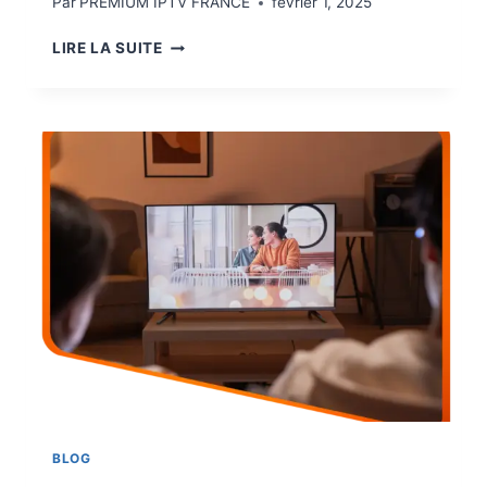
Par
PREMIUM IPTV FRANCE
février 1, 2025
LIRE LA SUITE
BLOG