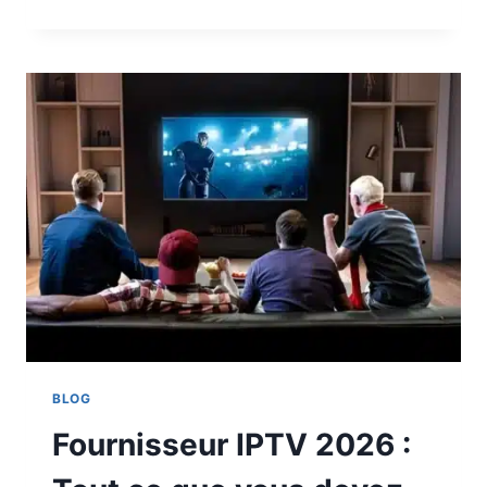
BLOG
Fournisseur IPTV 2026 :