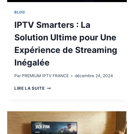
BLOG
IPTV Smarters : La
Solution Ultime pour Une
Expérience de Streaming
Inégalée
Par
PREMIUM IPTV FRANCE
décembre 24, 2024
LIRE LA SUITE