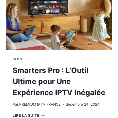
BLOG
Smarters Pro : L’Outil
Ultime pour Une
Expérience IPTV Inégalée
Par
PREMIUM IPTV FRANCE
décembre 24, 2024
LIRE LA SUITE