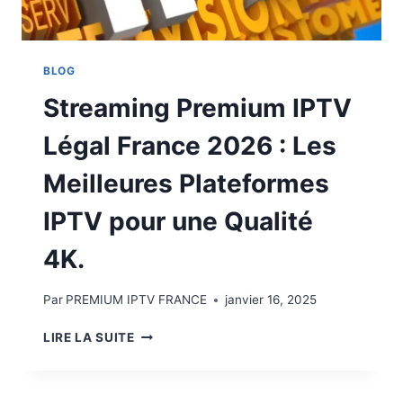
BLOG
Streaming Premium IPTV
Légal France 2026 : Les
Meilleures Plateformes
IPTV pour une Qualité
4K.
Par
PREMIUM IPTV FRANCE
janvier 16, 2025
LIRE LA SUITE