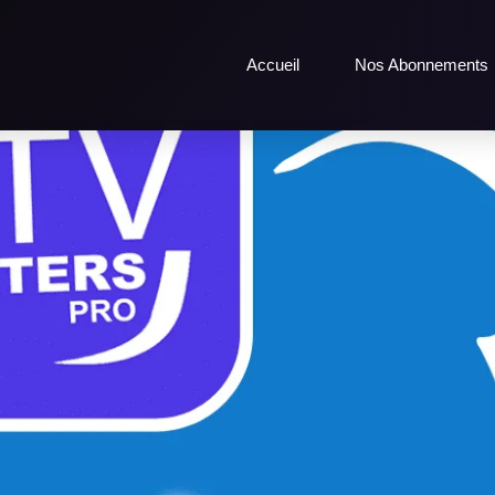
Accueil
Nos Abonnements