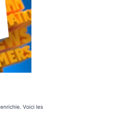
nrichie. Voici les