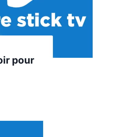
oir pour