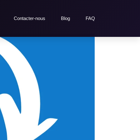
Contacter-nous
Blog
FAQ