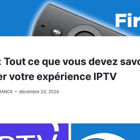
: Tout ce que vous devez sav
r votre expérience IPTV
RANCE
décembre 23, 2024