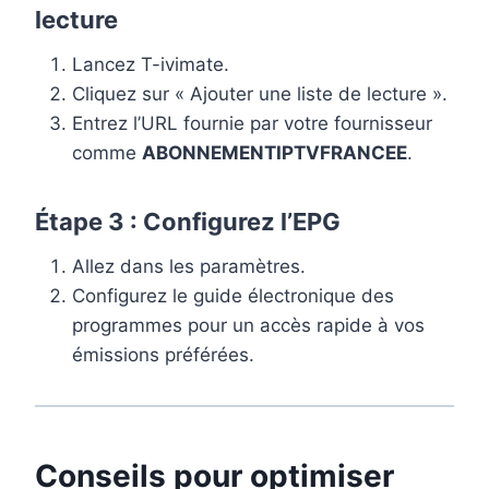
lecture
Lancez T-ivimate.
Cliquez sur « Ajouter une liste de lecture ».
Entrez l’URL fournie par votre fournisseur
comme
ABONNEMENTIPTVFRANCEE
.
Étape 3 : Configurez l’EPG
Allez dans les paramètres.
Configurez le guide électronique des
programmes pour un accès rapide à vos
émissions préférées.
Conseils pour optimiser