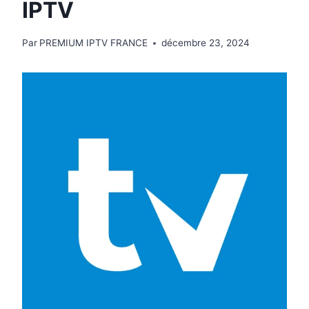
IPTV
Par
PREMIUM IPTV FRANCE
décembre 23, 2024