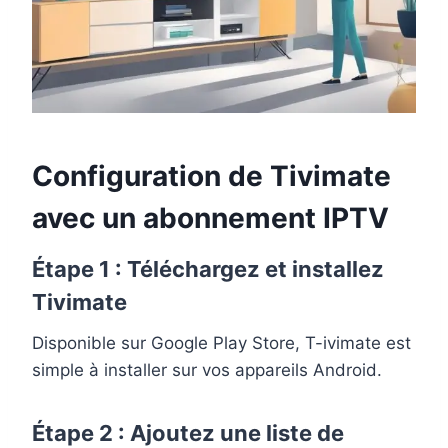
Configuration de Tivimate
avec un abonnement IPTV
Étape 1 : Téléchargez et installez
Tivimate
Disponible sur Google Play Store, T-ivimate est
simple à installer sur vos appareils Android.
Étape 2 : Ajoutez une liste de