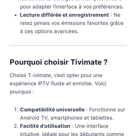
pour adapter l’interface à vos préférences.
Lecture différée et enregistrement
: Ne
ratez jamais vos émissions favorites grâce
à ces options avancées.
Pourquoi choisir Tivimate ?
Choisir T-ivimate, c’est opter pour une
expérience IPTV fluide et enrichie. Voici
pourquoi :
Compatibilité universelle
: Fonctionne sur
Android TV, smartphones et tablettes.
Facilité d’utilisation
: Une interface
intuitive, idéale pour les débutants comme