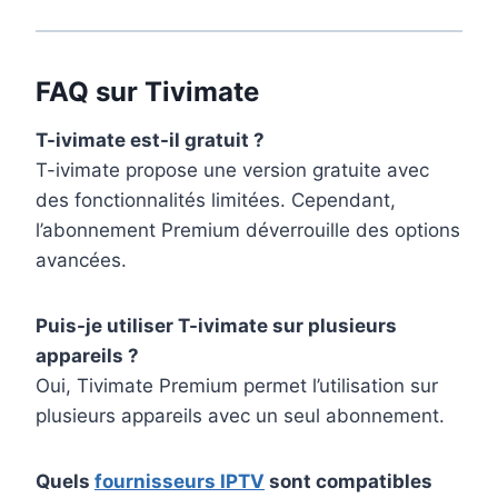
FAQ sur Tivimate
T-ivimate est-il gratuit ?
T-ivimate propose une version gratuite avec
des fonctionnalités limitées. Cependant,
l’abonnement Premium déverrouille des options
avancées.
Puis-je utiliser T-ivimate sur plusieurs
appareils ?
Oui, Tivimate Premium permet l’utilisation sur
plusieurs appareils avec un seul abonnement.
Quels
fournisseurs IPTV
sont compatibles