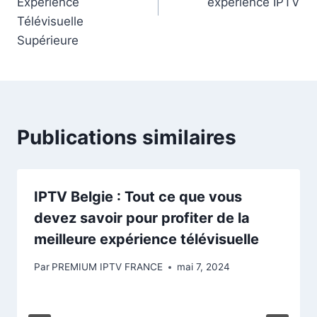
Expérience
expérience IPTV
Télévisuelle
Supérieure
Publications similaires
IPTV Belgie : Tout ce que vous
devez savoir pour profiter de la
meilleure expérience télévisuelle
Par
PREMIUM IPTV FRANCE
mai 7, 2024