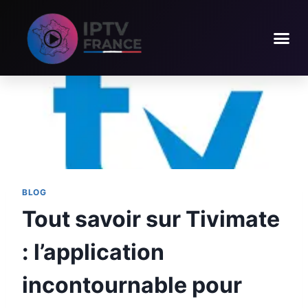
BLOG
Tout savoir sur Tivimate
: l’application
incontournable pour