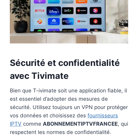
Sécurité et confidentialité
avec Tivimate
Bien que T-ivimate soit une application fiable, il
est essentiel d’adopter des mesures de
sécurité. Utilisez toujours un VPN pour protéger
vos données et choisissez des
fournisseurs
IPTV
comme
ABONNEMENTIPTVFRANCEE
, qui
respectent les normes de confidentialité.