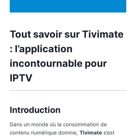
Tout savoir sur
Tivimate
: l’application
incontournable pour
IPTV
Introduction
Dans un monde où la consommation de
contenu numérique domine,
Tivimate
s’est