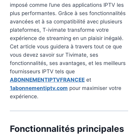
imposé comme l’une des applications IPTV les
plus performantes. Grâce à ses fonctionnalités
avancées et à sa compatibilité avec plusieurs
plateformes, T-ivimate transforme votre
expérience de streaming en un plaisir inégalé.
Cet article vous guidera à travers tout ce que
vous devez savoir sur Tivimate, ses
fonctionnalités, ses avantages, et les meilleurs
fournisseurs IPTV tels que
ABONNEMENTIPTVFRANCEE
et
1abonnementiptv.com
pour maximiser votre
expérience.
Fonctionnalités principales