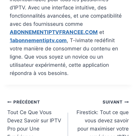
d’IPTV. Avec une interface intuitive, des
fonctionnalités avancées, et une compatibilité
avec des fournisseurs comme
ABONNEMENTIPTVFRANCEE.COM
et
1abonnementiptv.com
, T-ivimate redéfinit
votre manière de consommer du contenu en
ligne. Que vous soyez un novice ou un
utilisateur expérimenté, cette application
répondra à vos besoins.
PRÉCÉDENT
SUIVANT
Tout Ce Que Vous
Firestick: Tout ce que
Devez Savoir sur IPTV
vous devez savoir
Pro pour Une
pour maximiser votre