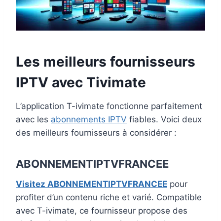
Les meilleurs fournisseurs
IPTV avec Tivimate
L’application T-ivimate fonctionne parfaitement
avec les
abonnements IPTV
fiables. Voici deux
des meilleurs fournisseurs à considérer :
ABONNEMENTIPTVFRANCEE
Visitez ABONNEMENTIPTVFRANCEE
pour
profiter d’un contenu riche et varié. Compatible
avec T-ivimate, ce fournisseur propose des