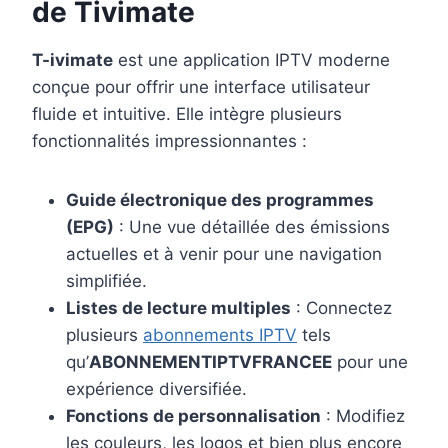
de Tivimate
T-ivimate
est une application IPTV moderne
conçue pour offrir une interface utilisateur
fluide et intuitive. Elle intègre plusieurs
fonctionnalités impressionnantes :
Guide électronique des programmes
(EPG)
: Une vue détaillée des émissions
actuelles et à venir pour une navigation
simplifiée.
Listes de lecture multiples
: Connectez
plusieurs
abonnements IPTV
tels
qu’
ABONNEMENTIPTVFRANCEE
pour une
expérience diversifiée.
Fonctions de personnalisation
: Modifiez
les couleurs, les logos et bien plus encore