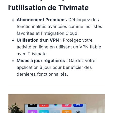
l’utilisation de Tivimate
Abonnement Premium
: Débloquez des
fonctionnalités avancées comme les listes
favorites et l’intégration Cloud.
Utilisation d’un VPN
: Protégez votre
activité en ligne en utilisant un VPN fiable
avec T-ivimate.
Mises à jour régulières
: Gardez votre
application à jour pour bénéficier des
dernières fonctionnalités.