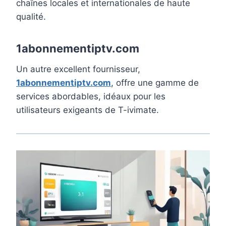
chaînes locales et internationales de haute
qualité.
1abonnementiptv.com
Un autre excellent fournisseur,
1abonnementiptv.com
, offre une gamme de
services abordables, idéaux pour les
utilisateurs exigeants de T-ivimate.