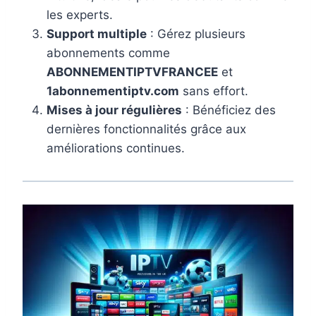
les experts.
Support multiple
: Gérez plusieurs
abonnements comme
ABONNEMENTIPTVFRANCEE
et
1abonnementiptv.com
sans effort.
Mises à jour régulières
: Bénéficiez des
dernières fonctionnalités grâce aux
améliorations continues.