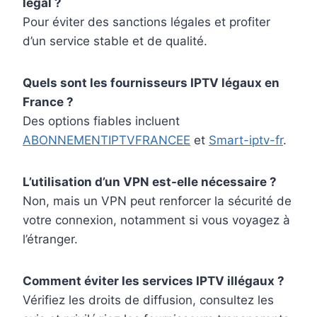
légal ?
Pour éviter des sanctions légales et profiter
d’un service stable et de qualité.
Quels sont les fournisseurs IPTV légaux en
France ?
Des options fiables incluent
ABONNEMENTIPTVFRANCEE
et
Smart-iptv-fr
.
L’utilisation d’un VPN est-elle nécessaire ?
Non, mais un VPN peut renforcer la sécurité de
votre connexion, notamment si vous voyagez à
l’étranger.
Comment éviter les services IPTV illégaux ?
Vérifiez les droits de diffusion, consultez les