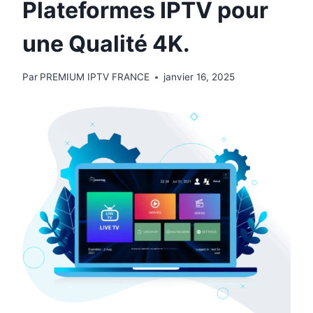
Plateformes IPTV pour
une Qualité 4K.
Par
PREMIUM IPTV FRANCE
janvier 16, 2025