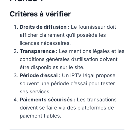
Critères à vérifier
Droits de diffusion :
Le fournisseur doit
afficher clairement qu’il possède les
licences nécessaires.
Transparence :
Les mentions légales et les
conditions générales d’utilisation doivent
être disponibles sur le site.
Période d’essai :
Un IPTV légal propose
souvent une période d’essai pour tester
ses services.
Paiements sécurisés :
Les transactions
doivent se faire via des plateformes de
paiement fiables.