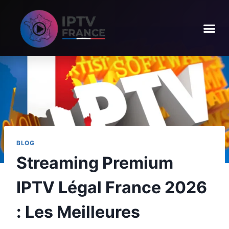
BLOG
Streaming Premium
IPTV Légal France 2026
: Les Meilleures