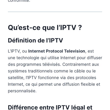
conformité.
Qu’est-ce que l’IPTV ?
Définition de l’IPTV
L’IPTV, ou
Internet Protocol Television
, est
une technologie qui utilise Internet pour diffuser
des programmes télévisés. Contrairement aux
systèmes traditionnels comme le câble ou le
satellite, l’IPTV fonctionne via des protocoles
Internet, ce qui permet une diffusion flexible et
personnalisée.
Différence entre IPTV légal et