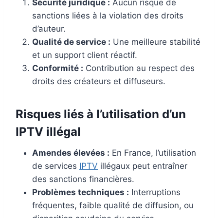
Sécurité juridique :
Aucun risque de
sanctions liées à la violation des droits
d’auteur.
Qualité de service :
Une meilleure stabilité
et un support client réactif.
Conformité :
Contribution au respect des
droits des créateurs et diffuseurs.
Risques liés à l’utilisation d’un
IPTV illégal
Amendes élevées :
En France, l’utilisation
de services
IPTV
illégaux peut entraîner
des sanctions financières.
Problèmes techniques :
Interruptions
fréquentes, faible qualité de diffusion, ou