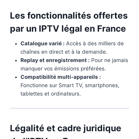
Les fonctionnalités offertes
par un IPTV légal en France​
Catalogue varié :
Accès à des milliers de
chaînes en direct et à la demande.
Replay et enregistrement :
Pour ne jamais
manquer vos émissions préférées.
Compatibilité multi-appareils :
Fonctionne sur Smart TV, smartphones,
tablettes et ordinateurs.
Légalité et cadre juridique