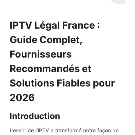
IPTV Légal France​ :
Guide Complet,
Fournisseurs
Recommandés et
Solutions Fiables pour
2026
Introduction
L’essor de l’IPTV a transformé notre façon de