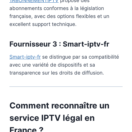
1ABONNEMENTIPTV
propose des
abonnements conformes à la législation
française, avec des options flexibles et un
excellent support technique.
Fournisseur 3 : Smart-iptv-fr
Smart-iptv-fr
se distingue par sa compatibilité
avec une variété de dispositifs et sa
transparence sur les droits de diffusion.
Comment reconnaître un
service IPTV légal en
France​ ?