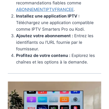
recommandations fiables comme
ABONNEMENTIPTVFRANCEE
.
Installez une application IPTV :
Téléchargez une application compatible
comme IPTV Smarters Pro ou Kodi.
Ajoutez votre abonnement :
Entrez les
identifiants ou l’URL fournie par le
fournisseur.
Profitez de votre contenu :
Explorez les
chaînes et les options à la demande.