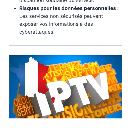
disparition soudaine du service.
Risques pour les données personnelles :
Les services non sécurisés peuvent
exposer vos informations à des
cyberattaques.