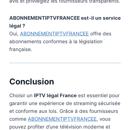
avis et privilégiez les fournisseurs transparents.
ABONNEMENTIPTVFRANCEE est-il un service
légal ?
Oui,
ABONNEMENTIPTVFRANCEE
offre des
abonnements conformes à la législation
française.
Conclusion
Choisir un
IPTV légal France​
est essentiel pour
garantir une expérience de streaming sécurisée
et conforme aux lois. Grâce à des fournisseurs
comme
ABONNEMENTIPTVFRANCEE
, vous
pouvez profiter d’une télévision moderne et