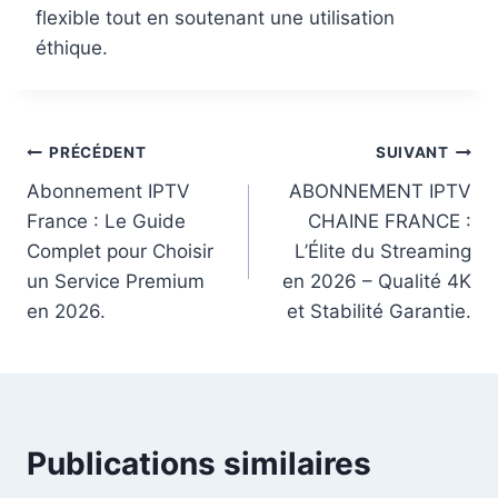
flexible tout en soutenant une utilisation
éthique.
PRÉCÉDENT
SUIVANT
Abonnement IPTV
ABONNEMENT IPTV
France : Le Guide
CHAINE FRANCE :
Complet pour Choisir
L’Élite du Streaming
un Service Premium
en 2026 – Qualité 4K
en 2026.
et Stabilité Garantie.
Publications similaires