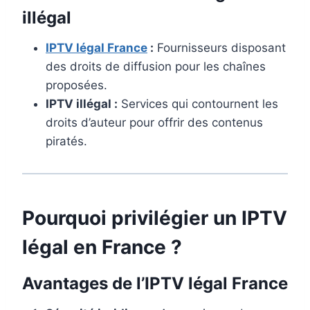
illégal
IPTV légal France
​ :
Fournisseurs disposant
des droits de diffusion pour les chaînes
proposées.
IPTV illégal :
Services qui contournent les
droits d’auteur pour offrir des contenus
piratés.
Pourquoi privilégier un IPTV
légal en France​ ?
Avantages de l’IPTV légal France​