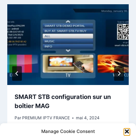
SMART STB configuration sur un
boîtier MAG
Par
PREMIUM IPTV FRANCE
mai 4, 2024
Manage Cookie Consent