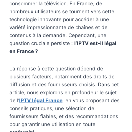
consommer la télévision. En France, de
nombreux utilisateurs se tournent vers cette
technologie innovante pour accéder à une
variété impressionnante de chaînes et de
contenus à la demande. Cependant, une
question cruciale persiste :
l’IPTV est-il légal
en France ?
La réponse à cette question dépend de
plusieurs facteurs, notamment des droits de
diffusion et des fournisseurs choisis. Dans cet
article, nous explorons en profondeur le sujet
de l’
IPTV légal France
, en vous proposant des
conseils pratiques, une sélection de
fournisseurs fiables, et des recommandations
pour garantir une utilisation en toute