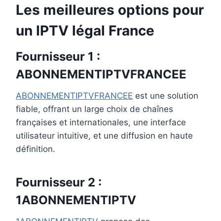
Les meilleures options pour
un IPTV légal France​
Fournisseur 1 :
ABONNEMENTIPTVFRANCEE
ABONNEMENTIPTVFRANCEE
est une solution
fiable, offrant un large choix de chaînes
françaises et internationales, une interface
utilisateur intuitive, et une diffusion en haute
définition.
Fournisseur 2 :
1ABONNEMENTIPTV