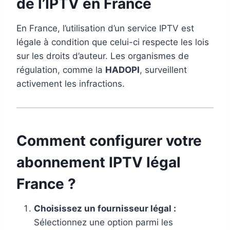
de l’IPTV en France
En France, l’utilisation d’un service IPTV est
légale à condition que celui-ci respecte les lois
sur les droits d’auteur. Les organismes de
régulation, comme la
HADOPI
, surveillent
activement les infractions.
Comment configurer votre
abonnement IPTV légal
France​ ?
Choisissez un fournisseur légal :
Sélectionnez une option parmi les