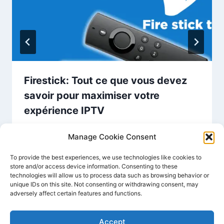
Firestick: Tout ce que vous devez
savoir pour maximiser votre
expérience IPTV
Par
PREMIUM IPTV FRANCE
décembre 23, 2024
Manage Cookie Consent
To provide the best experiences, we use technologies like cookies to
store and/or access device information. Consenting to these
technologies will allow us to process data such as browsing behavior or
unique IDs on this site. Not consenting or withdrawing consent, may
adversely affect certain features and functions.
Accept