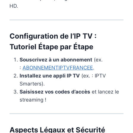
HD.
Configuration de l’IP TV :
Tutoriel Étape par Étape
Souscrivez à un abonnement
(ex.
:
ABONNEMENTIPTVFRANCEE
.
Installez une appli IP TV
(ex. : IPTV
Smarters).
Saisissez vos codes d’accès
et lancez le
streaming !
Aspects Légaux et Sécurité