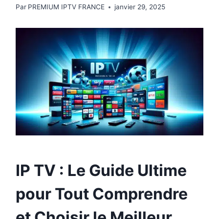
Par
PREMIUM IPTV FRANCE
janvier 29, 2025
IP TV : Le Guide Ultime
pour Tout Comprendre
et Choisir le Meilleur