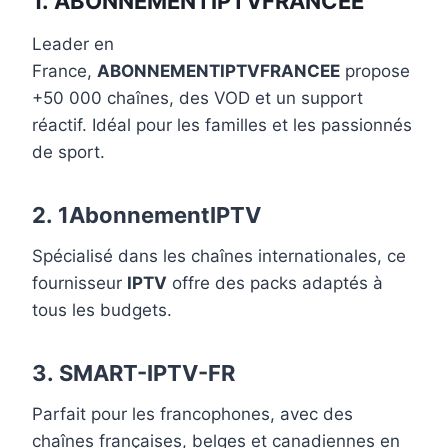
1.
ABONNEMENTIPTVFRANCEE
Leader en
France,
ABONNEMENTIPTVFRANCEE
propose
+50 000 chaînes, des VOD et un support
réactif. Idéal pour les familles et les passionnés
de sport.
2.
1AbonnementIPTV
Spécialisé dans les chaînes internationales, ce
fournisseur
IPTV
offre des packs adaptés à
tous les budgets.
3.
SMART-IPTV-FR
Parfait pour les francophones, avec des
chaînes françaises, belges et canadiennes en