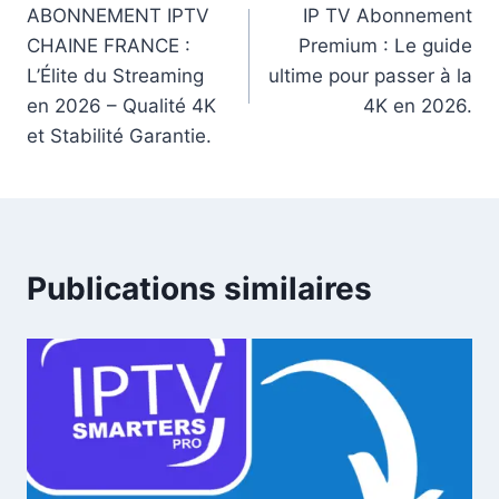
ABONNEMENT IPTV
IP TV Abonnement
CHAINE FRANCE :
Premium : Le guide
L’Élite du Streaming
ultime pour passer à la
en 2026 – Qualité 4K
4K en 2026.
et Stabilité Garantie.
Publications similaires