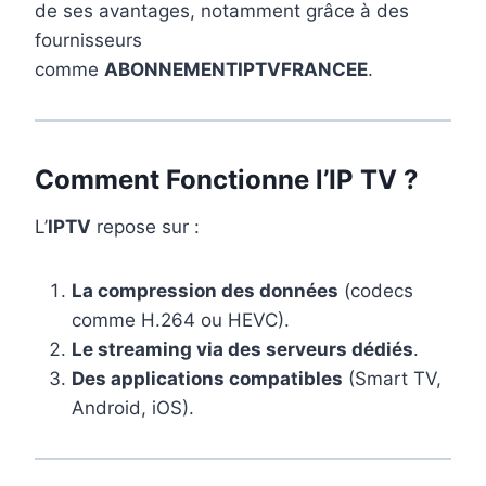
de ses avantages, notamment grâce à des
fournisseurs
comme
ABONNEMENTIPTVFRANCEE
.
Comment Fonctionne l’IP TV ?
L’
IPTV
repose sur :
La compression des données
(codecs
comme H.264 ou HEVC).
Le streaming via des serveurs dédiés
.
Des applications compatibles
(Smart TV,
Android, iOS).