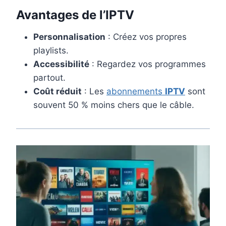
Avantages de l’IPTV
Personnalisation
: Créez vos propres
playlists.
Accessibilité
: Regardez vos programmes
partout.
Coût réduit
: Les
abonnements
IPTV
sont
souvent 50 % moins chers que le câble.