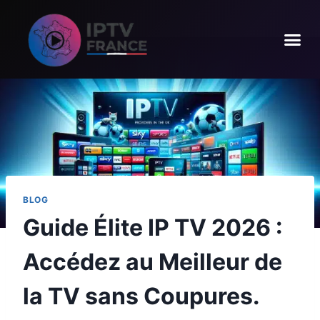
BLOG
Guide Élite IP TV 2026 :
Accédez au Meilleur de
la TV sans Coupures.