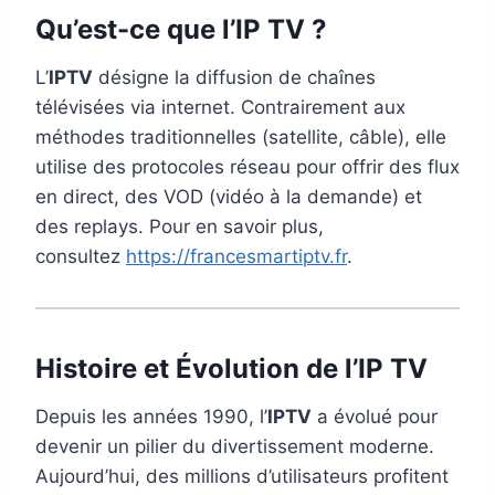
Qu’est-ce que l’IP TV ?
L’
IPTV
désigne la diffusion de chaînes
télévisées via internet. Contrairement aux
méthodes traditionnelles (satellite, câble), elle
utilise des protocoles réseau pour offrir des flux
en direct, des VOD (vidéo à la demande) et
des replays. Pour en savoir plus,
consultez
https://francesmartiptv.fr
.
Histoire et Évolution de l’IP TV
Depuis les années 1990, l’
IPTV
a évolué pour
devenir un pilier du divertissement moderne.
Aujourd’hui, des millions d’utilisateurs profitent