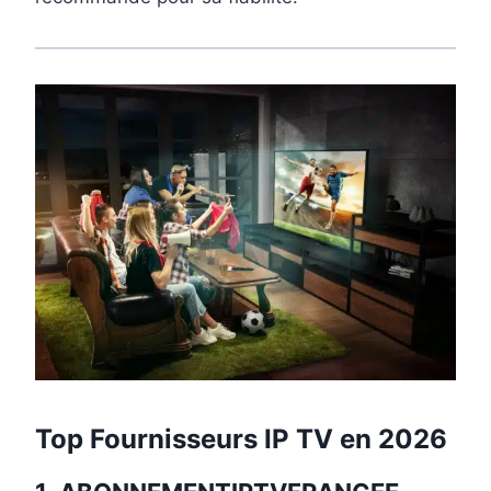
Top Fournisseurs IP TV en 2026