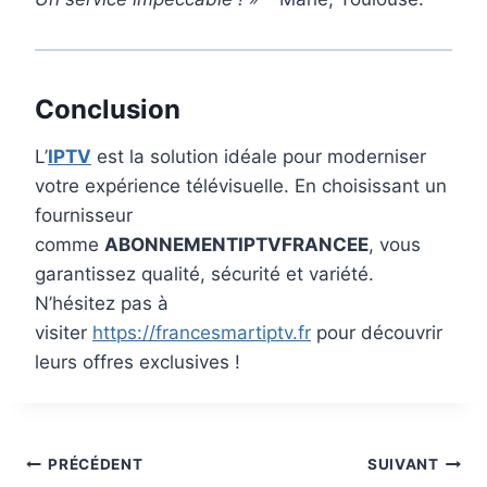
Conclusion
L’
IPTV
est la solution idéale pour moderniser
votre expérience télévisuelle. En choisissant un
fournisseur
comme
ABONNEMENTIPTVFRANCEE
, vous
garantissez qualité, sécurité et variété.
N’hésitez pas à
visiter
https://francesmartiptv.fr
pour découvrir
leurs offres exclusives !
PRÉCÉDENT
SUIVANT