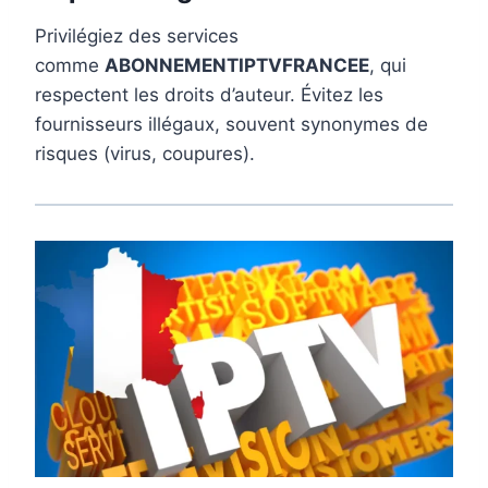
Privilégiez des services
comme
ABONNEMENTIPTVFRANCEE
, qui
respectent les droits d’auteur. Évitez les
fournisseurs illégaux, souvent synonymes de
risques (virus, coupures).