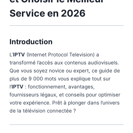
Service en 2026
Introduction
L’
IPTV
(Internet Protocol Television) a
transformé l’accès aux contenus audiovisuels.
Que vous soyez novice ou expert, ce guide de
plus de 9 000 mots vous explique tout sur
l’
IPTV
: fonctionnement, avantages,
fournisseurs légaux, et conseils pour optimiser
votre expérience. Prêt à plonger dans l’univers
de la télévision connectée ?