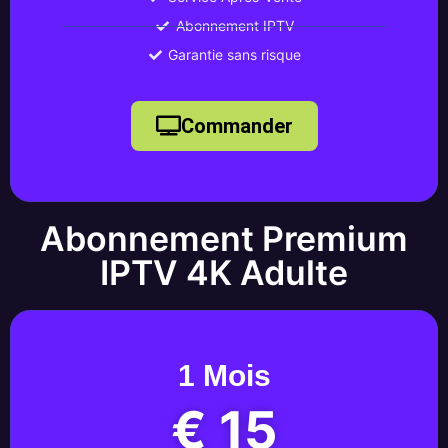
Abonnement IPTV
Garantie sans risque
Commander
Abonnement Premium
IPTV 4K Adulte
1 Mois
€ 15