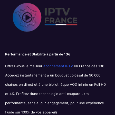
Performance et Stabilité à partir de 13€
Offrez-vous le meilleur
abonnement IPTV
en France dès 13€.
Accédez instantanément à un bouquet colossal de 90 000
chaînes en direct et à une bibliothèque VOD infinie en Full HD
et 4K. Profitez d’une technologie anti-coupure ultra-
performante, sans aucun engagement, pour une expérience
fluide sur 100% de vos appareils.