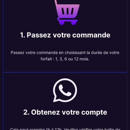
1. Passez votre commande
Passez votre commande en choisissant la durée de votre
forfait : 1, 3, 6 ou 12 mois.
2. Obtenez votre compte
Cela peut prendre 1h à 12h. Veuillez vérifier votre boîte de