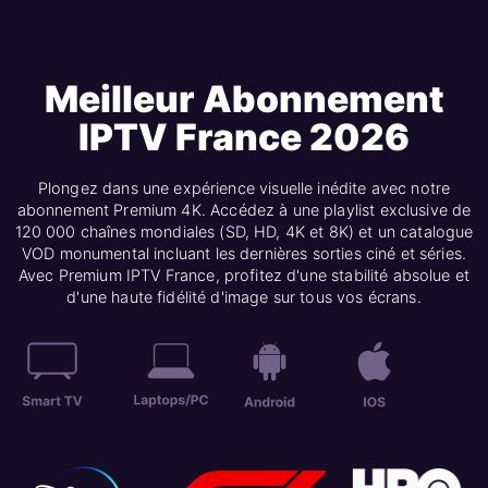
Meilleur Abonnement
IPTV France 2026
Plongez dans une expérience visuelle inédite avec notre
abonnement Premium 4K. Accédez à une playlist exclusive de
120 000 chaînes mondiales (SD, HD, 4K et 8K) et un catalogue
VOD monumental incluant les dernières sorties ciné et séries.
Avec Premium IPTV France, profitez d'une stabilité absolue et
d'une haute fidélité d'image sur tous vos écrans.