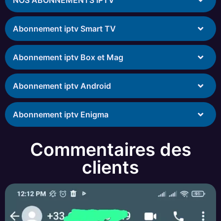
NOS ABONNEMENTS IPTV
Abonnement iptv Smart TV
Abonnement iptv Box et Mag
Abonnement iptv Android
Abonnement iptv Enigma
Commentaires des
clients