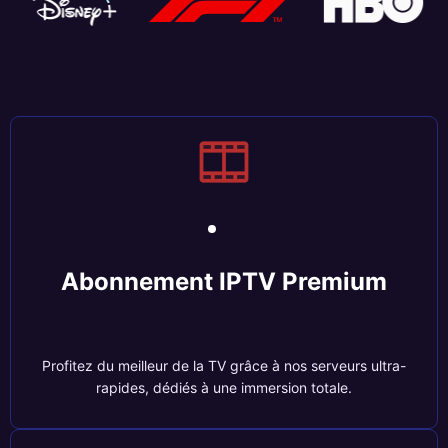
Abonnement IPTV Premium
Profitez du meilleur de la TV grâce à nos serveurs ultra-
rapides, dédiés à une immersion totale.