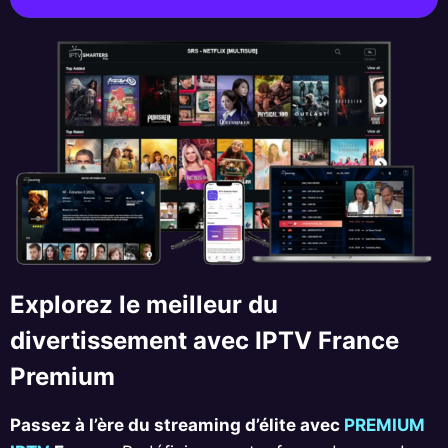
Explorez le meilleur du
divertissement avec IPTV France
Premium
Passez à l’ère du streaming d’élite avec
PREMIUM