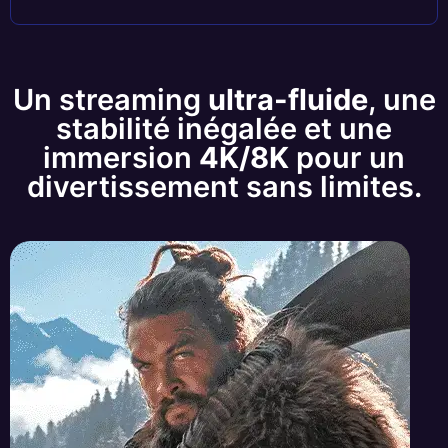
Un streaming
ultra-fluide
, une
stabilité inégalée et une
immersion
4K/8K
pour un
divertissement sans limites.