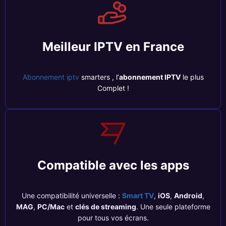
Meilleur IPTV en France
Abonnement iptv
smarters , l’
abonnement IPTV
le plus
Complet !
Compatible avec les apps
Une compatibilité universelle :
Smart TV
,
iOS
,
Android
,
MAG
,
PC/Mac
et
clés de streaming
. Une seule plateforme
pour tous vos écrans.