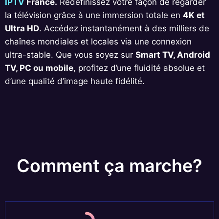
IPTV
France.
Redéfinissez votre façon de regarder
la télévision grâce à une immersion totale en
4K et
Ultra HD
. Accédez instantanément à des milliers de
chaînes mondiales et locales via une connexion
ultra-stable. Que vous soyez sur
Smart TV, Android
TV, PC ou mobile
, profitez d’une fluidité absolue et
d’une qualité d’image haute fidélité.
Comment ça marche?