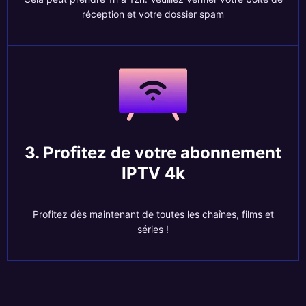
réception et votre dossier spam
3. Profitez de votre abonnement
IPTV 4k
Profitez dès maintenant de toutes les chaînes, films et
séries !