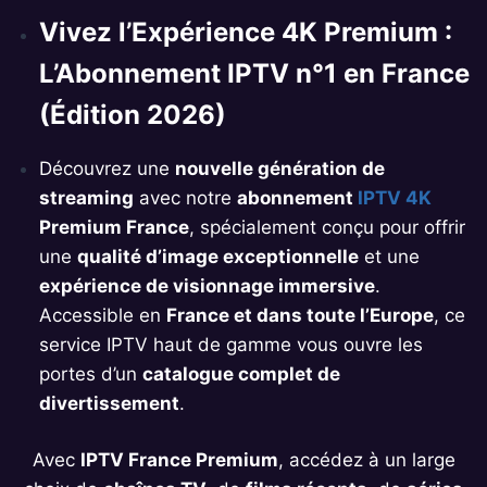
Vivez l’Expérience 4K Premium :
L’Abonnement IPTV n°1 en France
(Édition 2026)
Découvrez une
nouvelle génération de
streaming
avec notre
abonnement
IPTV 4K
Premium France
, spécialement conçu pour offrir
une
qualité d’image exceptionnelle
et une
expérience de visionnage immersive
.
Accessible en
France et dans toute l’Europe
, ce
service IPTV haut de gamme vous ouvre les
portes d’un
catalogue complet de
divertissement
.
Avec
IPTV France Premium
, accédez à un large