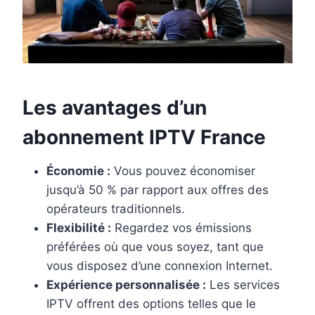
Les avantages d’un
abonnement IPTV France
Économie :
Vous pouvez économiser
jusqu’à 50 % par rapport aux offres des
opérateurs traditionnels.
Flexibilité :
Regardez vos émissions
préférées où que vous soyez, tant que
vous disposez d’une connexion Internet.
Expérience personnalisée :
Les services
IPTV offrent des options telles que le