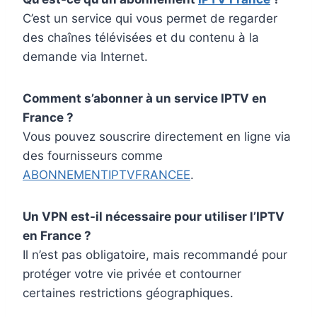
C’est un service qui vous permet de regarder
des chaînes télévisées et du contenu à la
demande via Internet.
Comment s’abonner à un service IPTV en
France ?
Vous pouvez souscrire directement en ligne via
des fournisseurs comme
ABONNEMENTIPTVFRANCEE
.
Un VPN est-il nécessaire pour utiliser l’IPTV
en France ?
Il n’est pas obligatoire, mais recommandé pour
protéger votre vie privée et contourner
certaines restrictions géographiques.