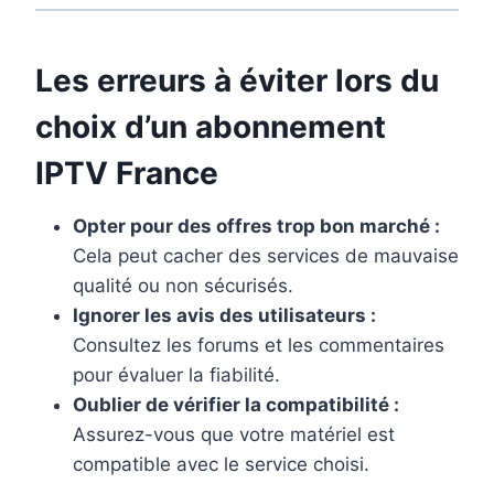
Les erreurs à éviter lors du
choix d’un
abonnement
IPTV France
Opter pour des offres trop bon marché :
Cela peut cacher des services de mauvaise
qualité ou non sécurisés.
Ignorer les avis des utilisateurs :
Consultez les forums et les commentaires
pour évaluer la fiabilité.
Oublier de vérifier la compatibilité :
Assurez-vous que votre matériel est
compatible avec le service choisi.