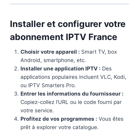
Installer et configurer votre
abonnement IPTV France
Choisir votre appareil :
Smart TV, box
Android, smartphone, etc.
Installer une application IPTV :
Des
applications populaires incluent VLC, Kodi,
ou IPTV Smarters Pro.
Entrer les informations du fournisseur :
Copiez-collez l’URL ou le code fourni par
votre service.
Profitez de vos programmes :
Vous êtes
prêt à explorer votre catalogue.