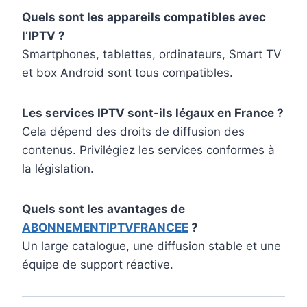
Quels sont les appareils compatibles avec
l’IPTV ?
Smartphones, tablettes, ordinateurs, Smart TV
et box Android sont tous compatibles.
Les services IPTV sont-ils légaux en France ?
Cela dépend des droits de diffusion des
contenus. Privilégiez les services conformes à
la législation.
Quels sont les avantages de
ABONNEMENTIPTVFRANCEE
?
Un large catalogue, une diffusion stable et une
équipe de support réactive.