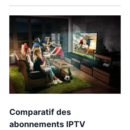
Comparatif des
abonnements IPTV