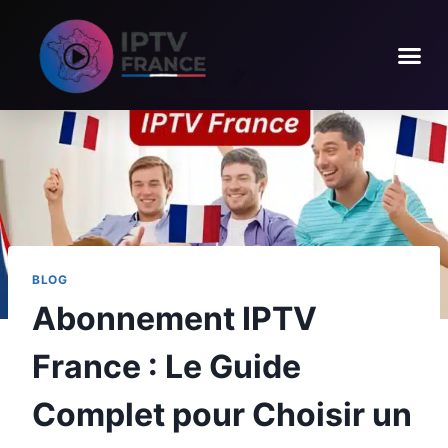
BLOG
Abonnement IPTV
France : Le Guide
Complet pour Choisir un