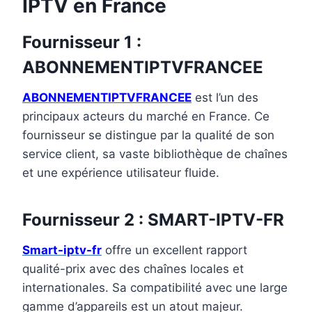
IPTV en France
Fournisseur 1 :
ABONNEMENTIPTVFRANCEE
ABONNEMENTIPTVFRANCEE
est l’un des
principaux acteurs du marché en France. Ce
fournisseur se distingue par la qualité de son
service client, sa vaste bibliothèque de chaînes
et une expérience utilisateur fluide.
Fournisseur 2 : SMART-IPTV-FR
Smart-iptv-fr
offre un excellent rapport
qualité-prix avec des chaînes locales et
internationales. Sa compatibilité avec une large
gamme d’appareils est un atout majeur.