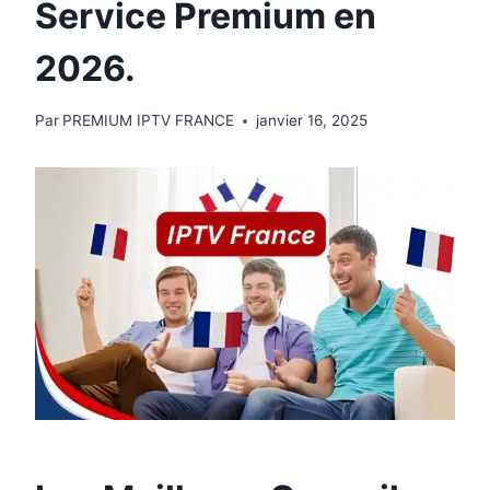
Service Premium en
2026.
Par
PREMIUM IPTV FRANCE
janvier 16, 2025