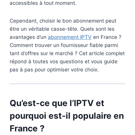
accessibles à tout moment.
Cependant, choisir le bon abonnement peut
être un véritable casse-tête. Quels sont les
avantages d’un
abonnement IPTV
en France ?
Comment trouver un fournisseur fiable parmi
tant d’offres sur le marché ? Cet article complet
répond à toutes vos questions et vous guide
pas à pas pour optimiser votre choix.
Qu’est-ce que l’IPTV et
pourquoi est-il populaire en
France ?