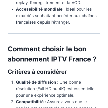
replay, l’enregistrement et la VOD.
Accessibilité mondiale :
Idéal pour les
expatriés souhaitant accéder aux chaînes
françaises depuis l’étranger.
Comment choisir le bon
abonnement IPTV France ?
Critères à considérer
Qualité de diffusion :
Une bonne
résolution (Full HD ou 4K) est essentielle
pour une expérience optimale.
Compatibilité :
Assurez-vous que le