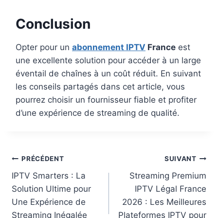
Conclusion
Opter pour un
abonnement IPTV
France
est
une excellente solution pour accéder à un large
éventail de chaînes à un coût réduit. En suivant
les conseils partagés dans cet article, vous
pourrez choisir un fournisseur fiable et profiter
d’une expérience de streaming de qualité.
PRÉCÉDENT
SUIVANT
IPTV Smarters : La
Streaming Premium
Solution Ultime pour
IPTV Légal France
Une Expérience de
2026 : Les Meilleures
Streaming Inégalée
Plateformes IPTV pour