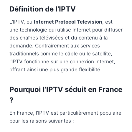
Définition de l’IPTV
L’IPTV, ou
Internet Protocol Television
, est
une technologie qui utilise Internet pour diffuser
des chaînes télévisées et du contenu à la
demande. Contrairement aux services
traditionnels comme le câble ou le satellite,
l’IPTV fonctionne sur une connexion Internet,
offrant ainsi une plus grande flexibilité.
Pourquoi l’IPTV séduit en France
?
En France, l’IPTV est particulièrement populaire
pour les raisons suivantes :