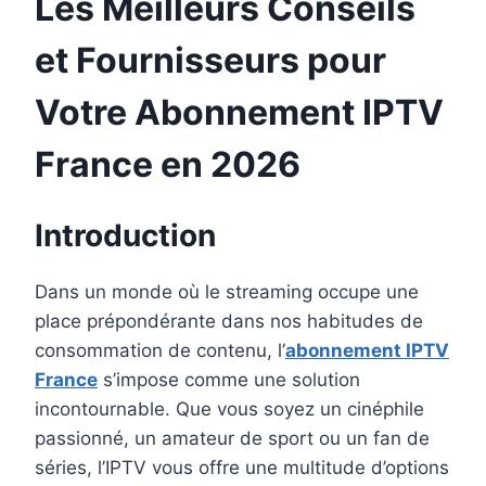
Les Meilleurs Conseils
et Fournisseurs pour
Votre Abonnement IPTV
France en 2026
Introduction
Dans un monde où le streaming occupe une
place prépondérante dans nos habitudes de
consommation de contenu, l’
abonnement IPTV
France
s’impose comme une solution
incontournable. Que vous soyez un cinéphile
passionné, un amateur de sport ou un fan de
séries, l’IPTV vous offre une multitude d’options