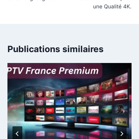
une Qualité 4K.
Publications similaires