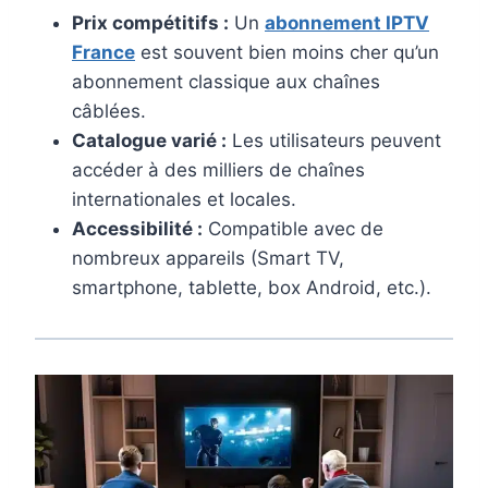
Prix compétitifs :
Un
abonnement IPTV
France
est souvent bien moins cher qu’un
abonnement classique aux chaînes
câblées.
Catalogue varié :
Les utilisateurs peuvent
accéder à des milliers de chaînes
internationales et locales.
Accessibilité :
Compatible avec de
nombreux appareils (Smart TV,
smartphone, tablette, box Android, etc.).