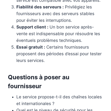
service est compatible avec vos appareils.
Fiabilité des serveurs :
Privilégiez les
fournisseurs avec des serveurs stables
pour éviter les interruptions.
Support client :
Un bon service après-
vente est indispensable pour résoudre les
éventuels problèmes techniques.
Essai gratuit :
Certains fournisseurs
proposent des périodes d’essai pour tester
leurs services.
Questions à poser au
fournisseur
Le service propose-t-il des chaînes locales
et internationales ?
Quel est le niveau de sécurité pour les