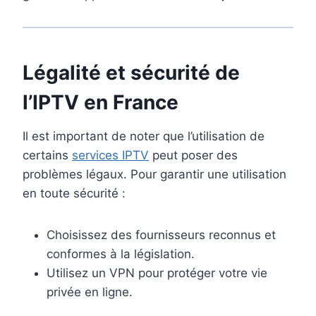
Légalité et sécurité de
l’
IPTV en France
Il est important de noter que l’utilisation de
certains
services IPTV
peut poser des
problèmes légaux. Pour garantir une utilisation
en toute sécurité :
Choisissez des fournisseurs reconnus et
conformes à la législation.
Utilisez un VPN pour protéger votre vie
privée en ligne.