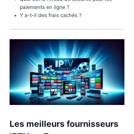
paiements en ligne ?
Y a-t-il des frais cachés ?
Les meilleurs fournisseurs