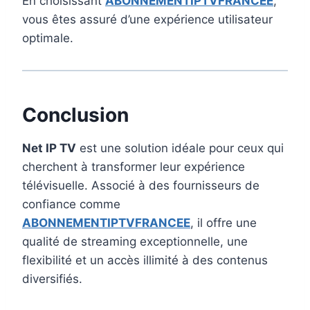
En choisissant
ABONNEMENTIPTVFRANCEE
,
vous êtes assuré d’une expérience utilisateur
optimale.
Conclusion
Net IP TV
est une solution idéale pour ceux qui
cherchent à transformer leur expérience
télévisuelle. Associé à des fournisseurs de
confiance comme
ABONNEMENTIPTVFRANCEE
, il offre une
qualité de streaming exceptionnelle, une
flexibilité et un accès illimité à des contenus
diversifiés.