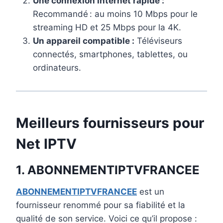
Une connexion Internet rapide :
Recommandé : au moins 10 Mbps pour le
streaming HD et 25 Mbps pour la 4K.
Un appareil compatible :
Téléviseurs
connectés, smartphones, tablettes, ou
ordinateurs.
Meilleurs fournisseurs pour
Net IPTV
1. ABONNEMENTIPTVFRANCEE
ABONNEMENTIPTVFRANCEE
est un
fournisseur renommé pour sa fiabilité et la
qualité de son service. Voici ce qu’il propose :