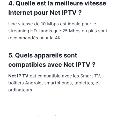
4. Quelle est la meilleure vitesse
Internet pour Net IPTV ?
Une vitesse de 10 Mbps est idéale pour le
streaming HD, tandis que 25 Mbps ou plus sont
recommandés pour la 4K.
5. Quels appareils sont
compatibles avec Net IPTV ?
Net IP TV
est compatible avec les Smart TV,
boîtiers Android, smartphones, tablettes, et
ordinateurs.