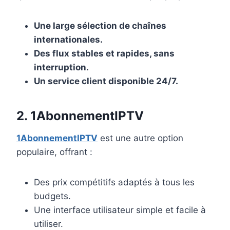
Une large sélection de chaînes
internationales.
Des flux stables et rapides, sans
interruption.
Un service client disponible 24/7.
2. 1AbonnementIPTV
1AbonnementIPTV
est une autre option
populaire, offrant :
Des prix compétitifs adaptés à tous les
budgets.
Une interface utilisateur simple et facile à
utiliser.