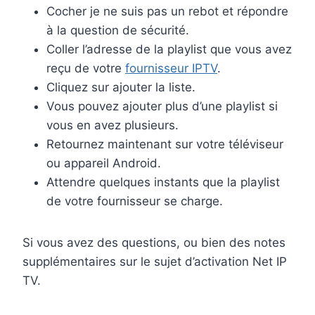
Cocher je ne suis pas un rebot et répondre
à la question de sécurité.
Coller l’adresse de la playlist que vous avez
reçu de votre
fournisseur IPTV
.
Cliquez sur ajouter la liste.
Vous pouvez ajouter plus d’une playlist si
vous en avez plusieurs.
Retournez maintenant sur votre téléviseur
ou appareil Android.
Attendre quelques instants que la playlist
de votre fournisseur se charge.
Si vous avez des questions, ou bien des notes
supplémentaires sur le sujet d’activation Net IP
TV.