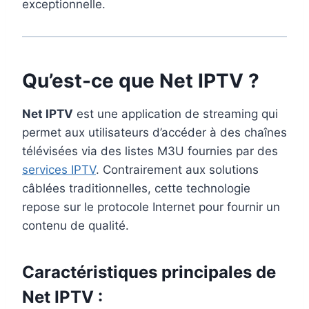
exceptionnelle.
Qu’est-ce que Net IPTV ?
Net IPTV
est une application de streaming qui
permet aux utilisateurs d’accéder à des chaînes
télévisées via des listes M3U fournies par des
services IPTV
. Contrairement aux solutions
câblées traditionnelles, cette technologie
repose sur le protocole Internet pour fournir un
contenu de qualité.
Caractéristiques principales de
Net IPTV :