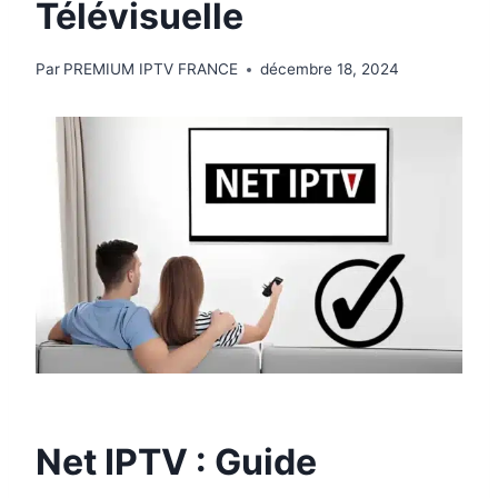
Télévisuelle
Par
PREMIUM IPTV FRANCE
décembre 18, 2024
Net IPTV
: Guide