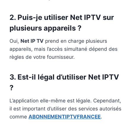
2. Puis-je utiliser Net IPTV sur
plusieurs appareils ?
Oui,
Net IP TV
prend en charge plusieurs
appareils, mais l’accès simultané dépend des
règles de votre fournisseur.
3. Est-il légal d’utiliser Net IPTV
?
L’application elle-même est légale. Cependant,
il est important d’utiliser des services autorisés
comme
ABONNEMENTIPTVFRANCEE
.