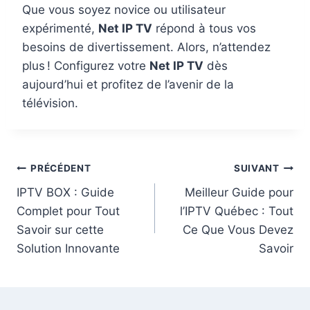
Que vous soyez novice ou utilisateur
expérimenté,
Net IP TV
répond à tous vos
besoins de divertissement. Alors, n’attendez
plus ! Configurez votre
Net IP TV
dès
aujourd’hui et profitez de l’avenir de la
télévision.
PRÉCÉDENT
SUIVANT
IPTV BOX : Guide
Meilleur Guide pour
Complet pour Tout
l’IPTV Québec : Tout
Savoir sur cette
Ce Que Vous Devez
Solution Innovante
Savoir