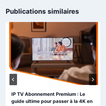
Publications similaires
IP TV Abonnement Premium : Le
guide ultime pour passer à la 4K en