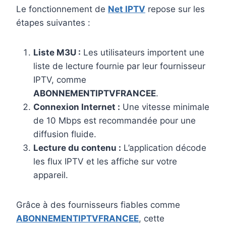
Le fonctionnement de
Net IPTV
repose sur les
étapes suivantes :
Liste M3U :
Les utilisateurs importent une
liste de lecture fournie par leur fournisseur
IPTV, comme
ABONNEMENTIPTVFRANCEE
.
Connexion Internet :
Une vitesse minimale
de 10 Mbps est recommandée pour une
diffusion fluide.
Lecture du contenu :
L’application décode
les flux IPTV et les affiche sur votre
appareil.
Grâce à des fournisseurs fiables comme
ABONNEMENTIPTVFRANCEE
, cette