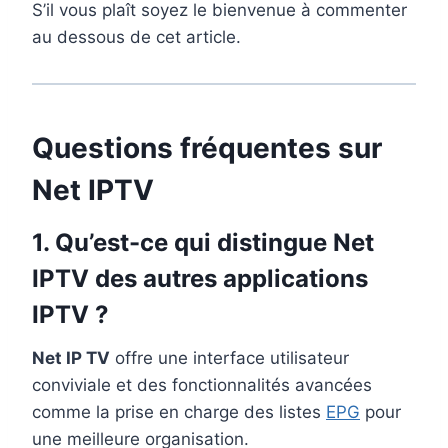
S’il vous plaît soyez le bienvenue à commenter
au dessous de cet article.
Questions fréquentes sur
Net IPTV
1. Qu’est-ce qui distingue Net
IPTV des autres applications
IPTV ?
Net IP TV
offre une interface utilisateur
conviviale et des fonctionnalités avancées
comme la prise en charge des listes
EPG
pour
une meilleure organisation.