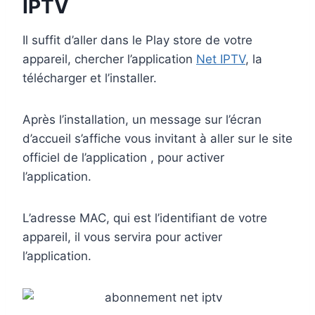
IPTV
Il suffit d’aller dans le Play store de votre
appareil, chercher l’application
Net IPTV
, la
télécharger et l’installer.
Après l’installation, un message sur l’écran
d’accueil s’affiche vous invitant à aller sur le site
officiel de l’application , pour activer
l’application.
L’adresse MAC, qui est l’identifiant de votre
appareil, il vous servira pour activer
l’application.