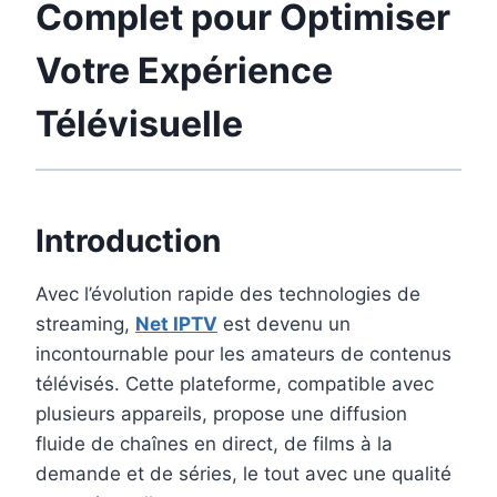
Complet pour Optimiser
Votre Expérience
Télévisuelle
Introduction
Avec l’évolution rapide des technologies de
streaming,
Net IPTV
est devenu un
incontournable pour les amateurs de contenus
télévisés. Cette plateforme, compatible avec
plusieurs appareils, propose une diffusion
fluide de chaînes en direct, de films à la
demande et de séries, le tout avec une qualité