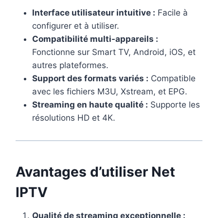
Interface utilisateur intuitive :
Facile à
configurer et à utiliser.
Compatibilité multi-appareils :
Fonctionne sur Smart TV, Android, iOS, et
autres plateformes.
Support des formats variés :
Compatible
avec les fichiers M3U, Xstream, et EPG.
Streaming en haute qualité :
Supporte les
résolutions HD et 4K.
Avantages d’utiliser Net
IPTV
Qualité de streaming exceptionnelle :