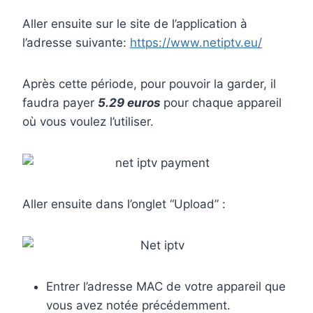
Aller ensuite sur le site de l’application à
l’adresse suivante:
https://www.netiptv.eu/
Après cette période, pour pouvoir la garder, il
faudra payer
5.29 euros
pour chaque appareil
où vous voulez l’utiliser.
Aller ensuite dans l’onglet “Upload” :
Entrer l’adresse MAC de votre appareil que
vous avez notée précédemment.