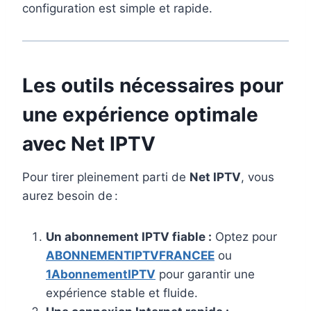
configuration est simple et rapide.
Les outils nécessaires pour
une expérience optimale
avec Net IPTV
Pour tirer pleinement parti de
Net IPTV
, vous
aurez besoin de :
Un abonnement IPTV fiable :
Optez pour
ABONNEMENTIPTVFRANCEE
ou
1AbonnementIPTV
pour garantir une
expérience stable et fluide.