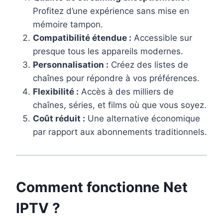
Profitez d’une expérience sans mise en
mémoire tampon.
Compatibilité étendue :
Accessible sur
presque tous les appareils modernes.
Personnalisation :
Créez des listes de
chaînes pour répondre à vos préférences.
Flexibilité :
Accès à des milliers de
chaînes, séries, et films où que vous soyez.
Coût réduit :
Une alternative économique
par rapport aux abonnements traditionnels.
Comment fonctionne Net
IPTV ?