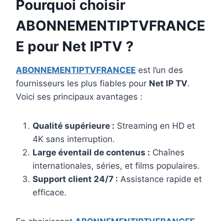
Pourquoi choisir
ABONNEMENTIPTVFRANCE
E pour Net IPTV ?
ABONNEMENTIPTVFRANCEE
est l’un des
fournisseurs les plus fiables pour
Net IP TV
.
Voici ses principaux avantages :
Qualité supérieure :
Streaming en HD et
4K sans interruption.
Large éventail de contenus :
Chaînes
internationales, séries, et films populaires.
Support client 24/7 :
Assistance rapide et
efficace.