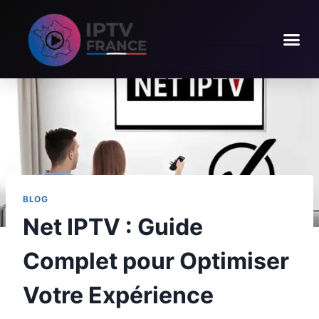
BLOG
Net IPTV : Guide
Complet pour Optimiser
Votre Expérience