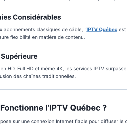
ies Considérables
x abonnements classiques de câble, l’
IPTV Québec
est
eure flexibilité en matière de contenu.
 Supérieure
 en HD, Full HD et même 4K, les services IPTV surpasse
usion des chaînes traditionnelles.
onctionne l’IPTV Québec ?
pose sur une connexion Internet fiable pour diffuser le c