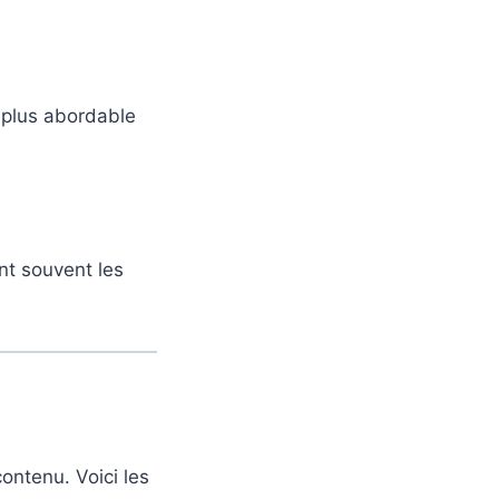
 plus abordable
nt souvent les
ontenu. Voici les