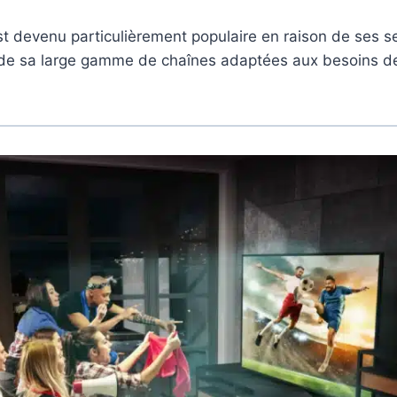
t devenu particulièrement populaire en raison de ses s
 de sa large gamme de chaînes adaptées aux besoins d