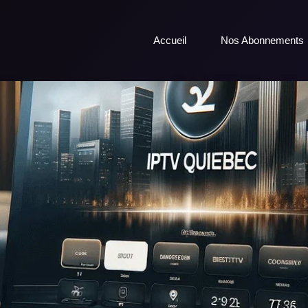
Accueil
Nos Abonnements