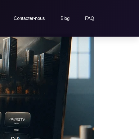
Contacter-nous
Blog
FAQ