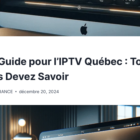
 Guide pour l’IPTV Québec : T
 Devez Savoir
RANCE
décembre 20, 2024