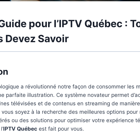
Guide pour l’
IPTV Québec
: T
 Devez Savoir
on
ologique a révolutionné notre façon de consommer les mé
e parfaite illustration. Ce système novateur permet d’a
nes télévisées et de contenus en streaming de manière 
vous soyez à la recherche des meilleures options pour 
és ou des solutions pour optimiser votre expérience tél
l’
IPTV Québec
est fait pour vous.