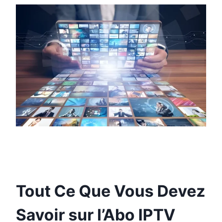
Tout Ce Que Vous Devez
Savoir sur l’
Abo IPTV