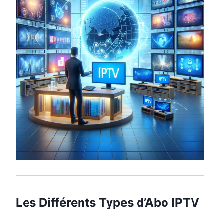
Les Différents Types d’Abo IPTV