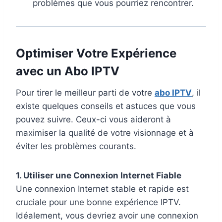
problèmes que vous pourriez rencontrer.
Optimiser Votre Expérience
avec un Abo IPTV
Pour tirer le meilleur parti de votre
abo IPTV
, il
existe quelques conseils et astuces que vous
pouvez suivre. Ceux-ci vous aideront à
maximiser la qualité de votre visionnage et à
éviter les problèmes courants.
1. Utiliser une Connexion Internet Fiable
Une connexion Internet stable et rapide est
cruciale pour une bonne expérience IPTV.
Idéalement, vous devriez avoir une connexion