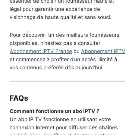
essentiel de choisir un fournisseur fiable et
légal pour garantir une expérience de
visionnage de haute qualité et sans souci.
Pour découvrir l’un des meilleurs fournisseurs
disponibles, n’hésitez pas à consulter
Abonnement IPTV France
ou
Abonnement IPTV
et commencez à profiter d’un accès illimité à
vos contenus préférés dès aujourd’hui.
FAQs
Comment fonctionne un abo IPTV ?
Un abo IP TV fonctionne en utilisant votre
connexion Internet pour diffuser des chaînes