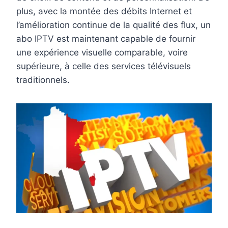
plus, avec la montée des débits Internet et
l’amélioration continue de la qualité des flux, un
abo IPTV est maintenant capable de fournir
une expérience visuelle comparable, voire
supérieure, à celle des services télévisuels
traditionnels.