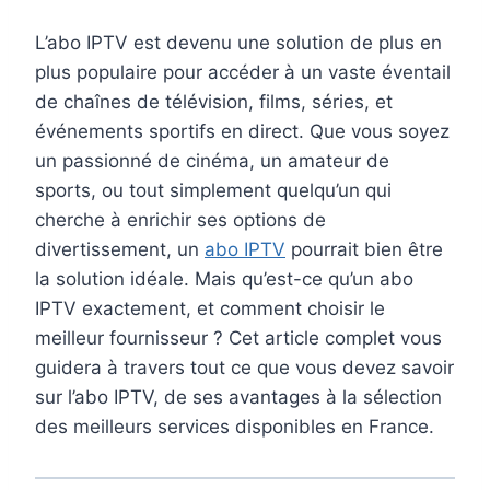
L’abo IPTV est devenu une solution de plus en
plus populaire pour accéder à un vaste éventail
de chaînes de télévision, films, séries, et
événements sportifs en direct. Que vous soyez
un passionné de cinéma, un amateur de
sports, ou tout simplement quelqu’un qui
cherche à enrichir ses options de
divertissement, un
abo IPTV
pourrait bien être
la solution idéale. Mais qu’est-ce qu’un abo
IPTV exactement, et comment choisir le
meilleur fournisseur ? Cet article complet vous
guidera à travers tout ce que vous devez savoir
sur l’abo IPTV, de ses avantages à la sélection
des meilleurs services disponibles en France.