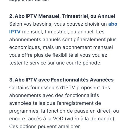
2. Abo IPTV Mensuel, Trimestriel, ou Annuel
Selon vos besoins, vous pouvez choisir un
abo
IPTV
mensuel, trimestriel, ou annuel. Les
abonnements annuels sont généralement plus
économiques, mais un abonnement mensuel
vous offre plus de flexibilité si vous voulez
tester le service sur une courte période.
3. Abo IPTV avec Fonctionnalités Avancées
Certains fournisseurs d’IPTV proposent des
abonnements avec des fonctionnalités
avancées telles que l’enregistrement de
programmes, la fonction de pause en direct, ou
encore l’accès à la VOD (vidéo à la demande).
Ces options peuvent améliorer