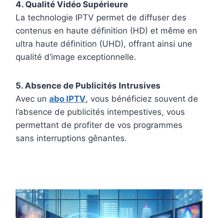
4. Qualité Vidéo Supérieure
La technologie IPTV permet de diffuser des
contenus en haute définition (HD) et même en
ultra haute définition (UHD), offrant ainsi une
qualité d’image exceptionnelle.
5. Absence de Publicités Intrusives
Avec un
abo IPTV
, vous bénéficiez souvent de
l’absence de publicités intempestives, vous
permettant de profiter de vos programmes
sans interruptions gênantes.