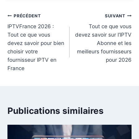
PRÉCÉDENT
SUIVANT
IPTVFrance 2026 :
Tout ce que vous
Tout ce que vous
devez savoir sur l’IPTV
devez savoir pour bien
Abonne et les
choisir votre
meilleurs fournisseurs
fournisseur IPTV en
pour 2026
France
Publications similaires