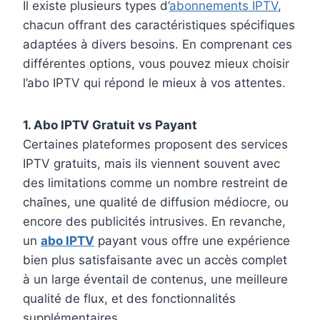
Il existe plusieurs types d’
abonnements IPTV
,
chacun offrant des caractéristiques spécifiques
adaptées à divers besoins. En comprenant ces
différentes options, vous pouvez mieux choisir
l’abo IPTV qui répond le mieux à vos attentes.
1. Abo IPTV Gratuit vs Payant
Certaines plateformes proposent des services
IPTV gratuits, mais ils viennent souvent avec
des limitations comme un nombre restreint de
chaînes, une qualité de diffusion médiocre, ou
encore des publicités intrusives. En revanche,
un
abo IPTV
payant vous offre une expérience
bien plus satisfaisante avec un accès complet
à un large éventail de contenus, une meilleure
qualité de flux, et des fonctionnalités
supplémentaires.