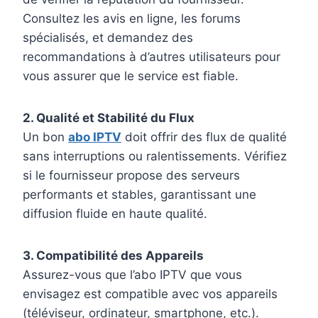
Consultez les avis en ligne, les forums
spécialisés, et demandez des
recommandations à d’autres utilisateurs pour
vous assurer que le service est fiable.
2. Qualité et Stabilité du Flux
Un bon
abo IPTV
doit offrir des flux de qualité
sans interruptions ou ralentissements. Vérifiez
si le fournisseur propose des serveurs
performants et stables, garantissant une
diffusion fluide en haute qualité.
3. Compatibilité des Appareils
Assurez-vous que l’abo IPTV que vous
envisagez est compatible avec vos appareils
(téléviseur, ordinateur, smartphone, etc.).