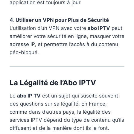
application est toujours à jour.
4. Utiliser un VPN pour Plus de Sécurité
L’utilisation d’un VPN avec votre
abo IPTV
peut
améliorer votre sécurité en ligne, masquer votre
adresse IP, et permettre l’accès à du contenu
géo-bloqué.
La Légalité de l’Abo IPTV
Le
abo IP TV
est un sujet qui suscite souvent
des questions sur sa légalité. En France,
comme dans d’autres pays, la légalité des
services IPTV dépend du type de contenu qu’ils
diffusent et de la manière dont ils le font.