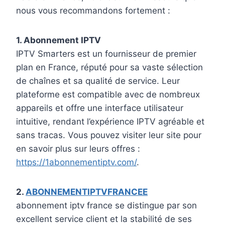
nous vous recommandons fortement :
1. Abonnement IPTV
IPTV Smarters est un fournisseur de premier
plan en France, réputé pour sa vaste sélection
de chaînes et sa qualité de service. Leur
plateforme est compatible avec de nombreux
appareils et offre une interface utilisateur
intuitive, rendant l’expérience IPTV agréable et
sans tracas. Vous pouvez visiter leur site pour
en savoir plus sur leurs offres :
https://1abonnementiptv.com/
.
2.
ABONNEMENTIPTVFRANCEE
abonnement iptv france se distingue par son
excellent service client et la stabilité de ses