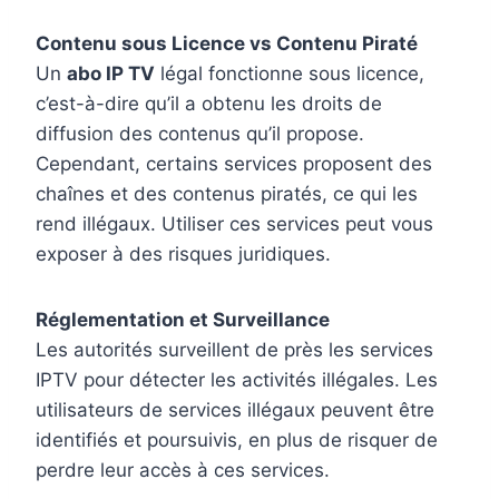
Contenu sous Licence vs Contenu Piraté
Un
abo IP TV
légal fonctionne sous licence,
c’est-à-dire qu’il a obtenu les droits de
diffusion des contenus qu’il propose.
Cependant, certains services proposent des
chaînes et des contenus piratés, ce qui les
rend illégaux. Utiliser ces services peut vous
exposer à des risques juridiques.
Réglementation et Surveillance
Les autorités surveillent de près les services
IPTV pour détecter les activités illégales. Les
utilisateurs de services illégaux peuvent être
identifiés et poursuivis, en plus de risquer de
perdre leur accès à ces services.