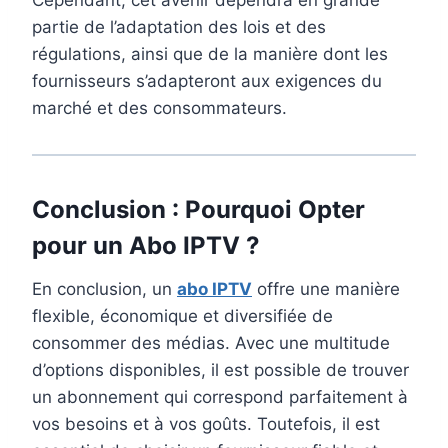
Cependant, cet avenir dépendra en grande
partie de l’adaptation des lois et des
régulations, ainsi que de la manière dont les
fournisseurs s’adapteront aux exigences du
marché et des consommateurs.
Conclusion : Pourquoi Opter
pour un Abo IPTV ?
En conclusion, un
abo IPTV
offre une manière
flexible, économique et diversifiée de
consommer des médias. Avec une multitude
d’options disponibles, il est possible de trouver
un abonnement qui correspond parfaitement à
vos besoins et à vos goûts. Toutefois, il est