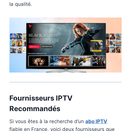
la qualité.
Fournisseurs IPTV
Recommandés
Si vous êtes à la recherche d’un
abo IPTV
fiable en France, voici deux fournisseurs que