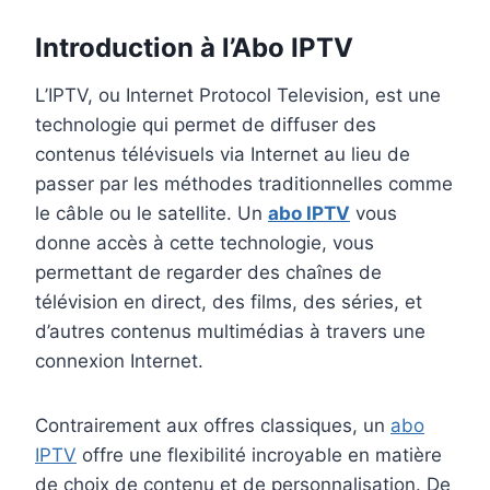
Introduction à l’Abo IPTV
L’IPTV, ou Internet Protocol Television, est une
technologie qui permet de diffuser des
contenus télévisuels via Internet au lieu de
passer par les méthodes traditionnelles comme
le câble ou le satellite. Un
abo IPTV
vous
donne accès à cette technologie, vous
permettant de regarder des chaînes de
télévision en direct, des films, des séries, et
d’autres contenus multimédias à travers une
connexion Internet.
Contrairement aux offres classiques, un
abo
IPTV
offre une flexibilité incroyable en matière
de choix de contenu et de personnalisation. De