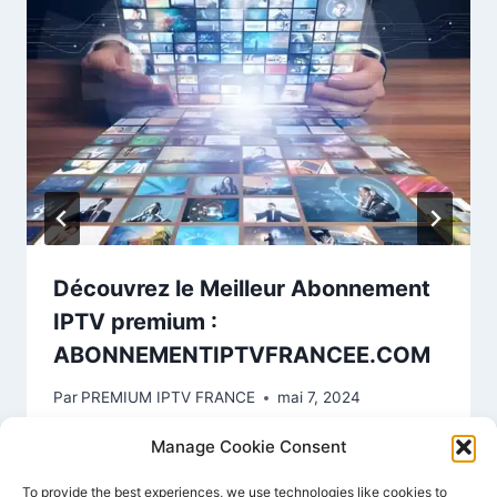
Découvrez le Meilleur Abonnement
IPTV premium :
ABONNEMENTIPTVFRANCEE.COM
Par
PREMIUM IPTV FRANCE
mai 7, 2024
Manage Cookie Consent
To provide the best experiences, we use technologies like cookies to