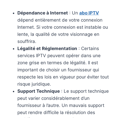
Dépendance à Internet
: Un
abo IPTV
dépend entièrement de votre connexion
Internet. Si votre connexion est instable ou
lente, la qualité de votre visionnage en
souffrira.
Légalité et Réglementation
: Certains
services IPTV peuvent opérer dans une
zone grise en termes de légalité. Il est
important de choisir un fournisseur qui
respecte les lois en vigueur pour éviter tout
risque juridique.
Support Technique
: Le support technique
peut varier considérablement d’un
fournisseur à l’autre. Un mauvais support
peut rendre difficile la résolution des