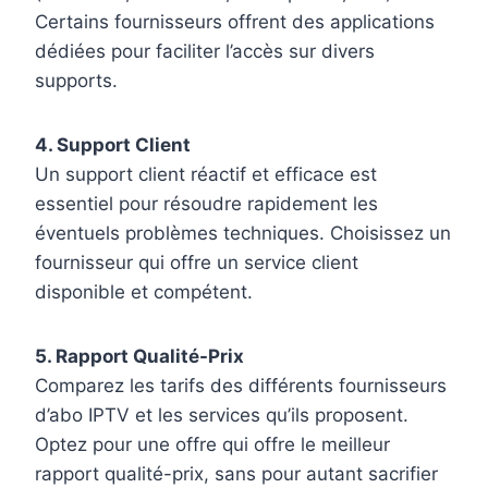
Certains fournisseurs offrent des applications
dédiées pour faciliter l’accès sur divers
supports.
4. Support Client
Un support client réactif et efficace est
essentiel pour résoudre rapidement les
éventuels problèmes techniques. Choisissez un
fournisseur qui offre un service client
disponible et compétent.
5. Rapport Qualité-Prix
Comparez les tarifs des différents fournisseurs
d’abo IPTV et les services qu’ils proposent.
Optez pour une offre qui offre le meilleur
rapport qualité-prix, sans pour autant sacrifier