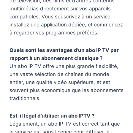
de télévision, des films et d’autres contenus
multimédias directement sur vos appareils
compatibles. Vous souscrivez à un service,
installez une application dédiée, et commencez
à regarder vos programmes préférés.
Quels sont les avantages d’un abo IP TV par
rapport à un abonnement classique ?
Un abo IP TV offre une plus grande flexibilité,
une vaste sélection de chaînes du monde
entier, une qualité vidéo supérieure, et est
souvent plus économique que les abonnements
traditionnels.
Est-il légal d’utiliser un abo IPTV ?
Légalement, un abo IP TV est correct tant que
le service est sous licence pour diffuser le