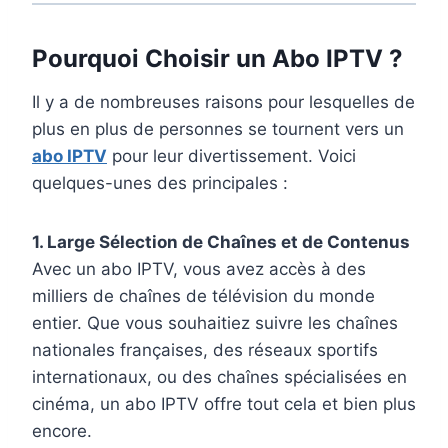
Pourquoi Choisir un Abo IPTV ?
Il y a de nombreuses raisons pour lesquelles de
plus en plus de personnes se tournent vers un
abo IPTV
pour leur divertissement. Voici
quelques-unes des principales :
1. Large Sélection de Chaînes et de Contenus
Avec un abo IPTV, vous avez accès à des
milliers de chaînes de télévision du monde
entier. Que vous souhaitiez suivre les chaînes
nationales françaises, des réseaux sportifs
internationaux, ou des chaînes spécialisées en
cinéma, un abo IPTV offre tout cela et bien plus
encore.