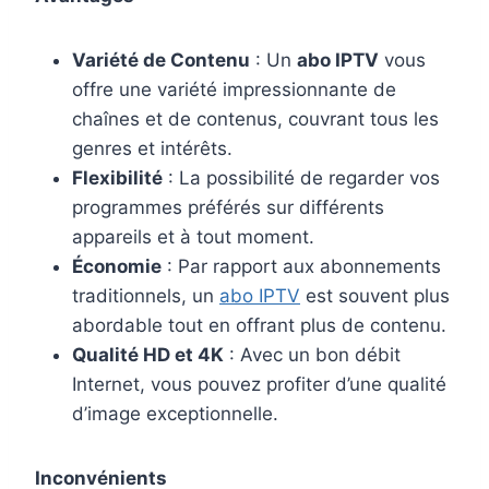
Variété de Contenu
: Un
abo IPTV
vous
offre une variété impressionnante de
chaînes et de contenus, couvrant tous les
genres et intérêts.
Flexibilité
: La possibilité de regarder vos
programmes préférés sur différents
appareils et à tout moment.
Économie
: Par rapport aux abonnements
traditionnels, un
abo IPTV
est souvent plus
abordable tout en offrant plus de contenu.
Qualité HD et 4K
: Avec un bon débit
Internet, vous pouvez profiter d’une qualité
d’image exceptionnelle.
Inconvénients