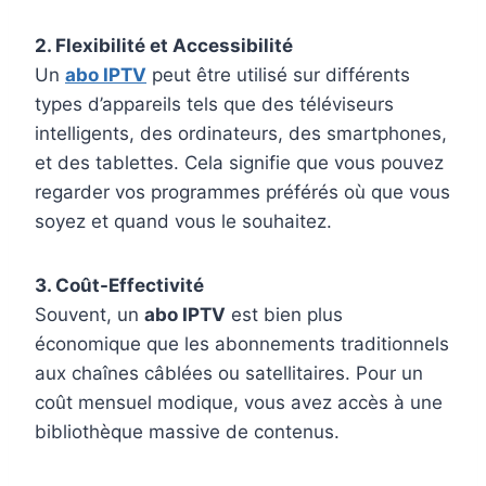
2. Flexibilité et Accessibilité
Un
abo IPTV
peut être utilisé sur différents
types d’appareils tels que des téléviseurs
intelligents, des ordinateurs, des smartphones,
et des tablettes. Cela signifie que vous pouvez
regarder vos programmes préférés où que vous
soyez et quand vous le souhaitez.
3. Coût-Effectivité
Souvent, un
abo IPTV
est bien plus
économique que les abonnements traditionnels
aux chaînes câblées ou satellitaires. Pour un
coût mensuel modique, vous avez accès à une
bibliothèque massive de contenus.