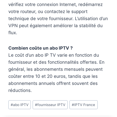
vérifiez votre connexion Internet, redémarrez
votre routeur, ou contactez le support
technique de votre fournisseur. L’utilisation d’un
VPN peut également améliorer la stabilité du
flux.
Combien coûte un abo IPTV ?
Le coût d’un abo IP TV varie en fonction du
fournisseur et des fonctionnalités offertes. En
général, les abonnements mensuels peuvent
coûter entre 10 et 20 euros, tandis que les
abonnements annuels offrent souvent des
réductions.
#
abo IPTV
#
fournisseur IPTV
#
IPTV France