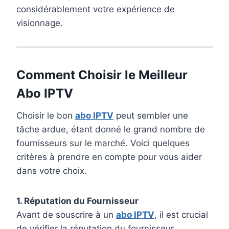
considérablement votre expérience de
visionnage.
Comment Choisir le Meilleur
Abo IPTV
Choisir le bon
abo IPTV
peut sembler une
tâche ardue, étant donné le grand nombre de
fournisseurs sur le marché. Voici quelques
critères à prendre en compte pour vous aider
dans votre choix.
1. Réputation du Fournisseur
Avant de souscrire à un
abo IPTV
, il est crucial
de vérifier la réputation du fournisseur.