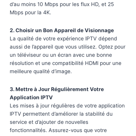
d’au moins 10 Mbps pour les flux HD, et 25
Mbps pour la 4K.
2. Choisir un Bon Appareil de Visionnage
La qualité de votre expérience IPTV dépend
aussi de l’appareil que vous utilisez. Optez pour
un téléviseur ou un écran avec une bonne
résolution et une compatibilité HDMI pour une
meilleure qualité d’image.
3. Mettre à Jour Régulièrement Votre
Application IPTV
Les mises à jour régulières de votre application
IPTV permettent d’améliorer la stabilité du
service et d’ajouter de nouvelles
fonctionnalités. Assurez-vous que votre