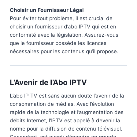
Choisir un Fournisseur Légal
Pour éviter tout problème, il est crucial de
choisir un fournisseur d’abo IPTV qui est en
conformité avec la législation. Assurez-vous
que le fournisseur possède les licences
nécessaires pour les contenus qu’il propose.
L’Avenir de l’Abo IPTV
L’abo IP TV est sans aucun doute l’avenir de la
consommation de médias. Avec l’évolution
rapide de la technologie et l’augmentation des
débits Internet, l’IPTV est appelé à devenir la
norme pour la diffusion de contenu télévisuel.