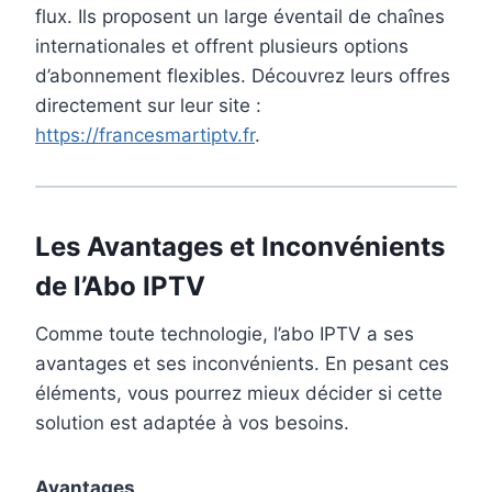
flux. Ils proposent un large éventail de chaînes
internationales et offrent plusieurs options
d’abonnement flexibles. Découvrez leurs offres
directement sur leur site :
https://francesmartiptv.fr
.
Les Avantages et Inconvénients
de l’Abo IPTV
Comme toute technologie, l’abo IPTV a ses
avantages et ses inconvénients. En pesant ces
éléments, vous pourrez mieux décider si cette
solution est adaptée à vos besoins.
Avantages