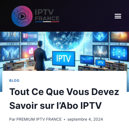
BLOG
Tout Ce Que Vous Devez
Savoir sur l’Abo IPTV
Par
PREMIUM IPTV FRANCE
septembre 4, 2024