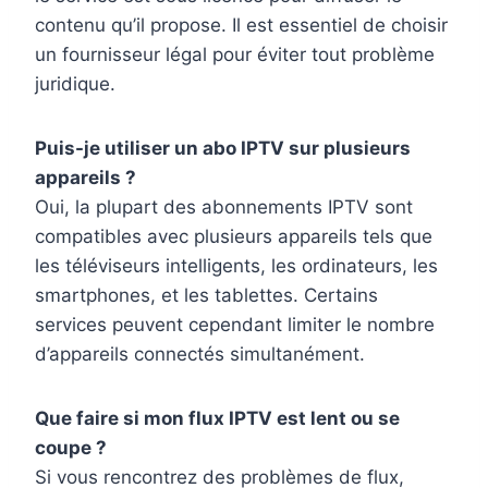
contenu qu’il propose. Il est essentiel de choisir
un fournisseur légal pour éviter tout problème
juridique.
Puis-je utiliser un abo IPTV sur plusieurs
appareils ?
Oui, la plupart des abonnements IPTV sont
compatibles avec plusieurs appareils tels que
les téléviseurs intelligents, les ordinateurs, les
smartphones, et les tablettes. Certains
services peuvent cependant limiter le nombre
d’appareils connectés simultanément.
Que faire si mon flux IPTV est lent ou se
coupe ?
Si vous rencontrez des problèmes de flux,