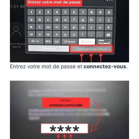
Entrez votre mot de passe et
connectez-vous
.