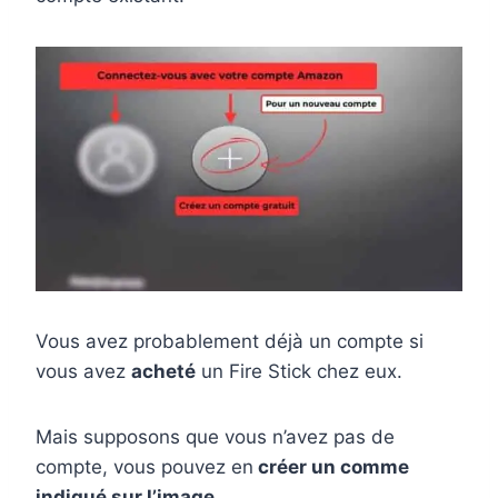
Vous avez probablement déjà un compte si
vous avez
acheté
un Fire Stick chez eux.
Mais supposons que vous n’avez pas de
compte, vous pouvez en
créer un comme
indiqué sur l’image
.