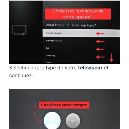
Sélectionnez le type de votre
téléviseur
et
continuez.