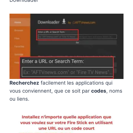
Downloader
Recherchez
facilement les applications qui
vous conviennent, que ce soit par
codes
, noms
ou liens.