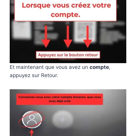
Et maintenant que vous avez un
compte
,
appuyez sur Retour.