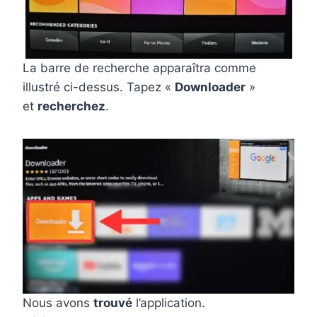
La barre de recherche apparaîtra comme
illustré ci-dessus. Tapez «
Downloader
»
et
recherchez
.
Nous avons
trouvé
l’application.