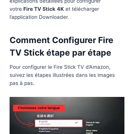
explications détaillées pour configurer
votre
Fire TV Stick
4K
et télécharger
l’application Downloader.
Comment Configurer Fire
TV Stick étape par étape
Pour configurer le Fire Stick TV d’Amazon,
suivez les étapes illustrées dans les images
pas à pas.