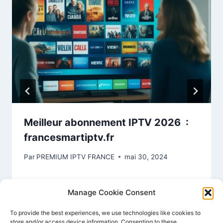
Meilleur abonnement IPTV 2026 :
francesmartiptv.fr
Par
PREMIUM IPTV FRANCE
mai 30, 2024
Manage Cookie Consent
To provide the best experiences, we use technologies like cookies to
store and/or access device information. Consenting to these