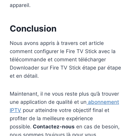
appareil.
Conclusion
Nous avons appris à travers cet article
comment configurer le Fire TV Stick avec la
télécommande et comment télécharger
Downloader sur Fire TV Stick étape par étape
et en détail.
Maintenant, il ne vous reste plus qu’à trouver
une application de qualité et un
abonnement
IPTV
pour atteindre votre objectif final et
profiter de la meilleure expérience
possible.
Contactez-nous
en cas de besoin,
nous sommes toujours là pour vous.