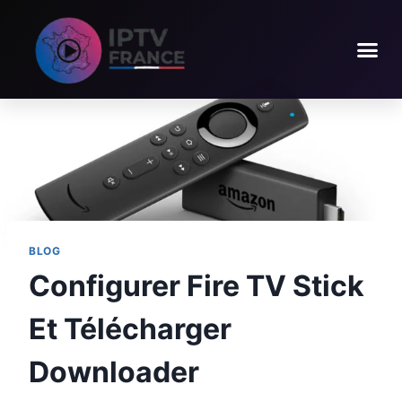
BLOG
Configurer Fire TV Stick
Et Télécharger
Downloader