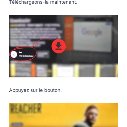
Téléchargeons-la maintenant.
Appuyez sur le bouton.