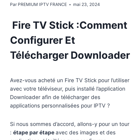
Par
PREMIUM IPTV FRANCE
mai 23, 2024
Fire TV Stick :Comment
Configurer Et
Télécharger Downloader
Avez-vous acheté un Fire TV Stick pour l’utiliser
avec votre téléviseur, puis installé l’application
Downloader afin de télécharger des
applications personnalisées pour IPTV ?
Si nous sommes d’accord, allons-y pour un tour
:
étape par étape
avec des images et des