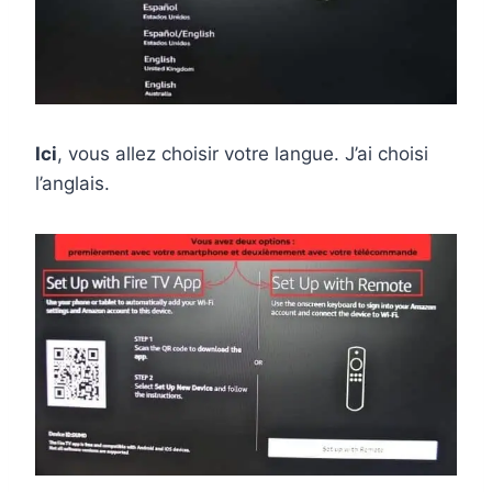
Ici
, vous allez choisir votre langue. J’ai choisi
l’anglais.