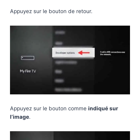
Appuyez sur le bouton de retour.
Appuyez sur le bouton comme
indiqué sur
l’image
.