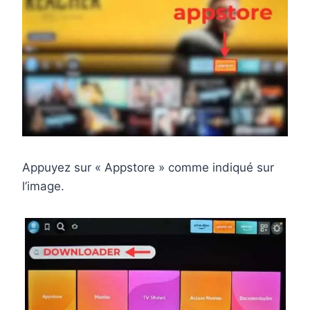
Appuyez sur « Appstore » comme indiqué sur
l’image.