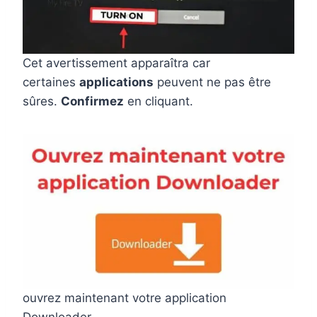
Cet avertissement apparaîtra car
certaines
applications
peuvent ne pas être
sûres.
Confirmez
en cliquant.
ouvrez maintenant votre application