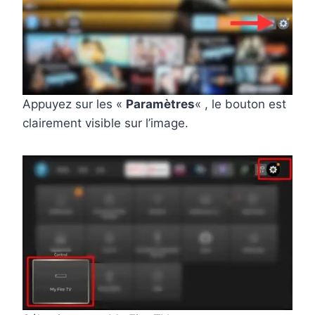
Appuyez sur les «
Paramètres
« , le bouton est
clairement visible sur l’image.