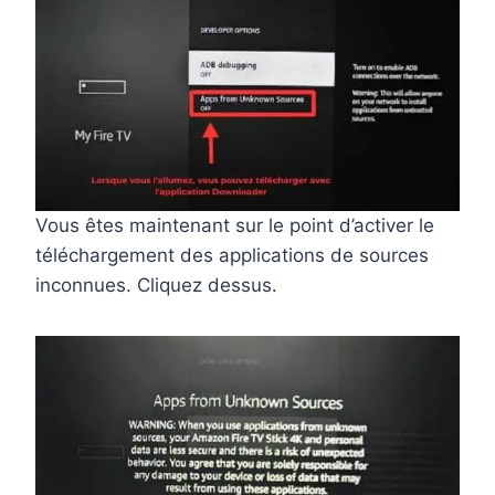
Vous êtes maintenant sur le point d’activer le
téléchargement des applications de sources
inconnues. Cliquez dessus.