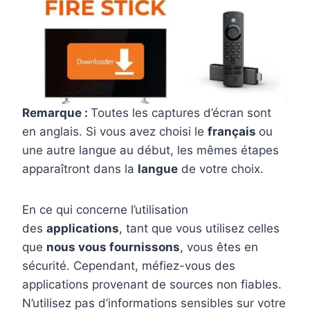
Remarque :
Toutes les captures d’écran sont
en anglais. Si vous avez choisi le
français
ou
une autre langue au début, les mêmes étapes
apparaîtront dans la
langue
de votre choix.
En ce qui concerne l’utilisation
des
applications
, tant que vous utilisez celles
que
nous vous fournissons
, vous êtes en
sécurité. Cependant, méfiez-vous des
applications provenant de sources non fiables.
N’utilisez pas d’informations sensibles sur votre