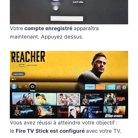
Votre
compte enregistré
apparaîtra
maintenant. Appuyez dessus.
Vous avez réussi à atteindre votre objectif :
le
Fire TV Stick est configuré
avec votre TV.