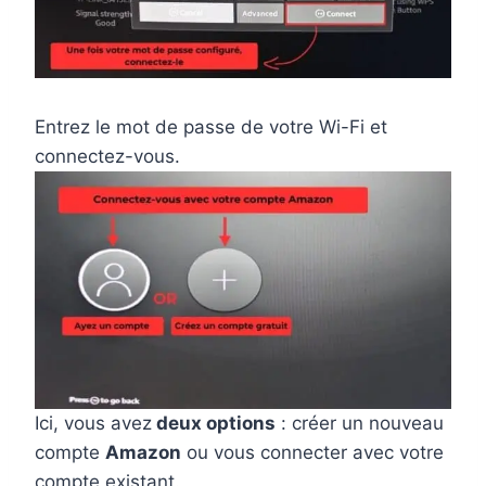
Entrez le mot de passe de votre Wi-Fi et
connectez-vous.
Ici, vous avez
deux options
: créer un nouveau
compte
Amazon
ou vous connecter avec votre
compte existant.