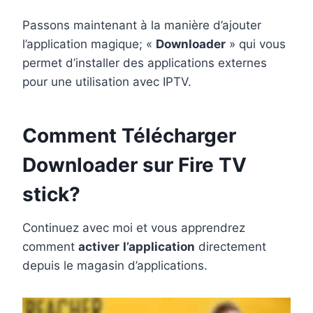
Passons maintenant à la manière d’ajouter
l’application magique; «
Downloader
» qui vous
permet d’installer des applications externes
pour une utilisation avec IPTV.
Comment Télécharger
Downloader sur Fire TV
stick?
Continuez avec moi et vous apprendrez
comment
activer
l’application
directement
depuis le magasin d’applications.