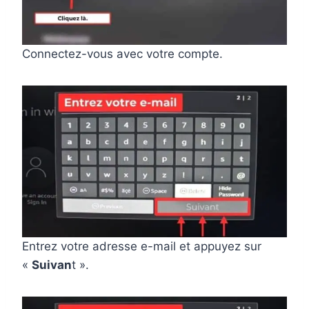
Connectez-vous avec votre compte.
Entrez votre adresse e-mail et appuyez sur
«
Suivan
t ».