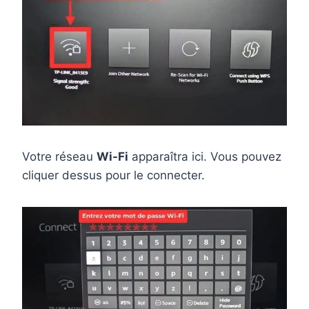
Votre réseau
Wi-Fi
apparaîtra ici. Vous pouvez
cliquer dessus pour le connecter.