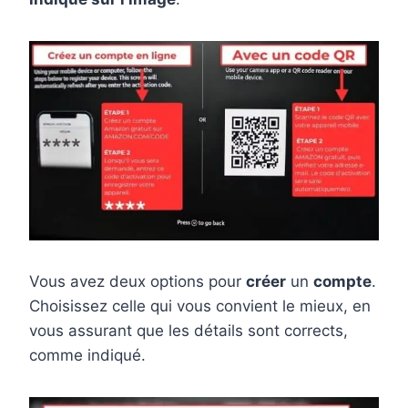
Vous avez deux options pour
créer
un
compte
.
Choisissez celle qui vous convient le mieux, en
vous assurant que les détails sont corrects,
comme indiqué.