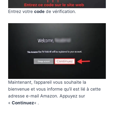
Entrez votre
code
de vérification.
Maintenant, l’appareil vous souhaite la
bienvenue et vous informe qu’il est lié à cette
adresse e-mail Amazon. Appuyez sur
«
Continuez
« .