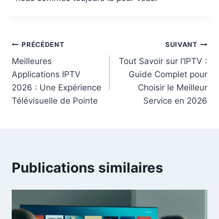
PRÉCÉDENT
SUIVANT
Meilleures
Tout Savoir sur l’IPTV :
Applications IPTV
Guide Complet pour
2026 : Une Expérience
Choisir le Meilleur
Télévisuelle de Pointe
Service en 2026
Publications similaires