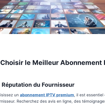
hoisir le
Meilleur Abonnement 
la Réputation du Fournisseur
isissez un
abonnement IPTV premium
, il est essentiel
rnisseur. Recherchez des avis en ligne, des témoignages 