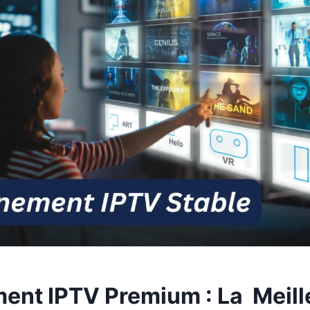
nt IPTV Premium : La Meill