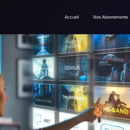
Accueil
Nos Abonnements