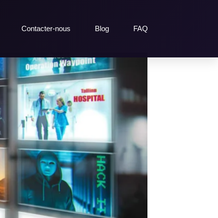
Contacter-nous
Blog
FAQ