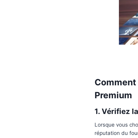
Comment C
Premium
1. Vérifiez 
Lorsque vous cho
réputation du fou