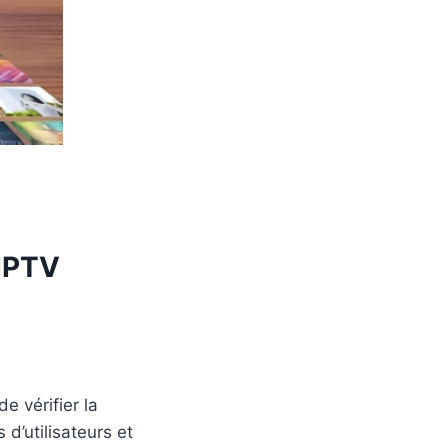
IPTV
 de vérifier la
d’utilisateurs et