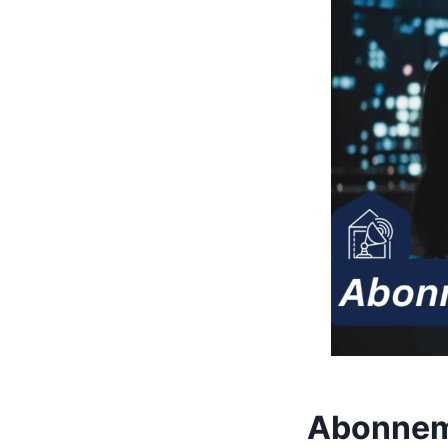
Abonneme