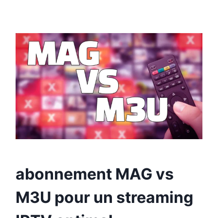
abonnement MAG vs
M3U pour un streaming