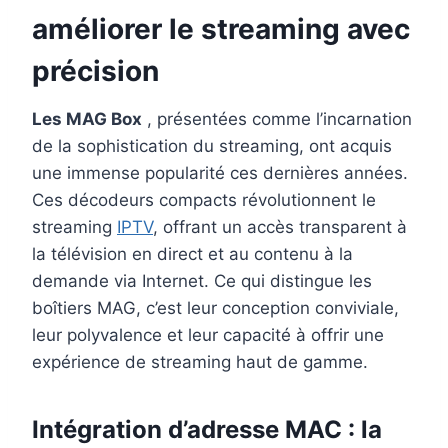
améliorer le streaming avec
précision
Les MAG Box
, présentées comme l’incarnation
de la sophistication du streaming, ont acquis
une immense popularité ces dernières années.
Ces décodeurs compacts révolutionnent le
streaming
IPTV
, offrant un accès transparent à
la télévision en direct et au contenu à la
demande via Internet. Ce qui distingue les
boîtiers MAG, c’est leur conception conviviale,
leur polyvalence et leur capacité à offrir une
expérience de streaming haut de gamme.
Intégration d’adresse MAC : la