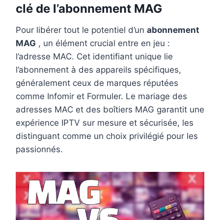
clé de l’abonnement MAG
Pour libérer tout le potentiel d’un
abonnement
MAG
, un élément crucial entre en jeu :
l’adresse MAC. Cet identifiant unique lie
l’abonnement à des appareils spécifiques,
généralement ceux de marques réputées
comme Infomir et Formuler. Le mariage des
adresses MAC et des boîtiers MAG garantit une
expérience IPTV sur mesure et sécurisée, les
distinguant comme un choix privilégié pour les
passionnés.