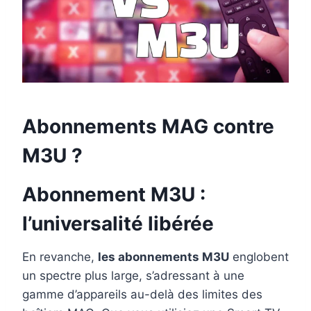
Abonnements MAG contre
M3U ?
Abonnement M3U :
l’universalité libérée
En revanche,
les abonnements M3U
englobent
un spectre plus large, s’adressant à une
gamme d’appareils au-delà des limites des