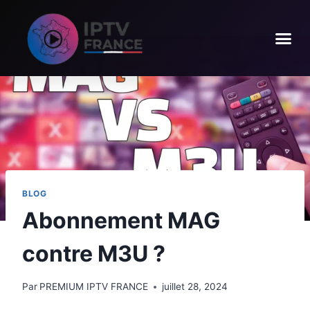
BLOG
Abonnement MAG
contre M3U ?
Par
PREMIUM IPTV FRANCE
juillet 28, 2024