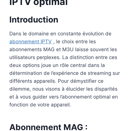
IPTV optimal
Introduction
Dans le domaine en constante évolution de
abonnement IPTV
, le choix entre les
abonnements MAG et M3U laisse souvent les
utilisateurs perplexes. La distinction entre ces
deux options joue un rôle central dans la
détermination de l’expérience de streaming sur
différents appareils. Pour démystifier ce
dilemme, nous visons à élucider les disparités
et à vous guider vers l’abonnement optimal en
fonction de votre appareil.
Abonnement MAG :