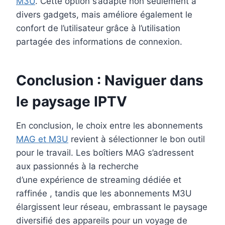
M3U
. Cette option s’adapte non seulement à
divers gadgets, mais améliore également le
confort de l’utilisateur grâce à l’utilisation
partagée des informations de connexion.
Conclusion : Naviguer dans
le paysage IPTV
En conclusion, le choix entre les abonnements
MAG et M3U
revient à sélectionner le bon outil
pour le travail. Les boîtiers MAG s’adressent
aux passionnés à la recherche
d’une expérience de streaming dédiée et
raffinée , tandis que les abonnements M3U
élargissent leur réseau, embrassant le paysage
diversifié des appareils pour un voyage de