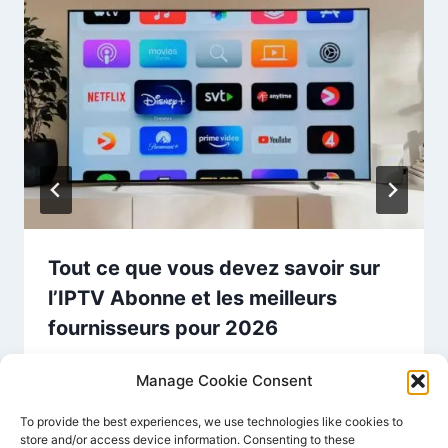
Tout ce que vous devez savoir sur
l’IPTV Abonne et les meilleurs
fournisseurs pour 2026
Par
PREMIUM IPTV FRANCE
septembre 6, 2024
Manage Cookie Consent
To provide the best experiences, we use technologies like cookies to
store and/or access device information. Consenting to these