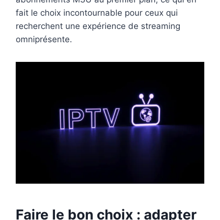
fait le choix incontournable pour ceux qui
recherchent une expérience de streaming
omniprésente.
Faire le bon choix : adapter