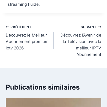
streaming fluide.
PRÉCÉDENT
SUIVANT
Découvrez le Meilleur
Découvrez l’Avenir de
Abonnement premium
la Télévision avec la
Iptv 2026
meilleur IPTV
Abonnement
Publications similaires