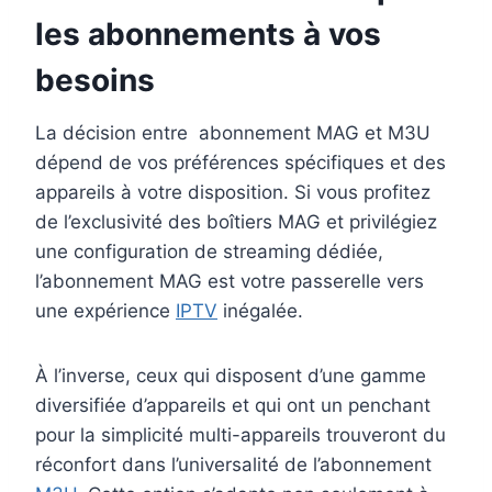
les abonnements à vos
besoins
La décision entre abonnement MAG et M3U
dépend de vos préférences spécifiques et des
appareils à votre disposition. Si vous profitez
de l’exclusivité des boîtiers MAG et privilégiez
une configuration de streaming dédiée,
l’abonnement MAG est votre passerelle vers
une expérience
IPTV
inégalée.
À l’inverse, ceux qui disposent d’une gamme
diversifiée d’appareils et qui ont un penchant
pour la simplicité multi-appareils trouveront du
réconfort dans l’universalité de l’abonnement