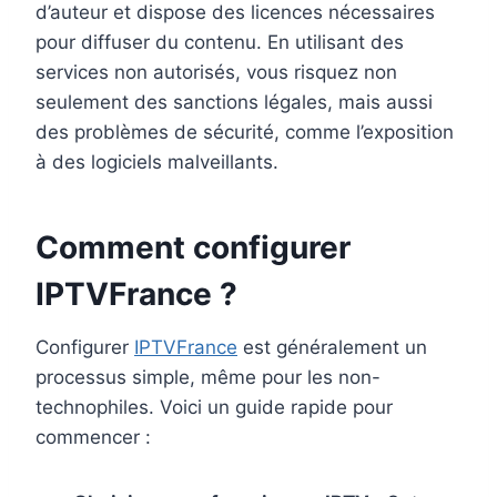
d’auteur et dispose des licences nécessaires
pour diffuser du contenu. En utilisant des
services non autorisés, vous risquez non
seulement des sanctions légales, mais aussi
des problèmes de sécurité, comme l’exposition
à des logiciels malveillants.
Comment configurer
IPTVFrance ?
Configurer
IPTVFrance
est généralement un
processus simple, même pour les non-
technophiles. Voici un guide rapide pour
commencer :