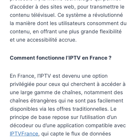
d’accéder à des sites web, pour transmettre le
contenu télévisuel. Ce système a révolutionné
la manière dont les utilisateurs consomment du
contenu, en offrant une plus grande flexibilité
et une accessibilité accrue.
Comment fonctionne l’IPTV en France ?
En France, l’IPTV est devenu une option
privilégiée pour ceux qui cherchent à accéder à
une large gamme de chaînes, notamment des
chaînes étrangères qui ne sont pas facilement
disponibles via les offres traditionnelles. Le
principe de base repose sur l’utilisation d’un
décodeur ou d’une application compatible avec
IPTVFrance
, qui capte le flux de données