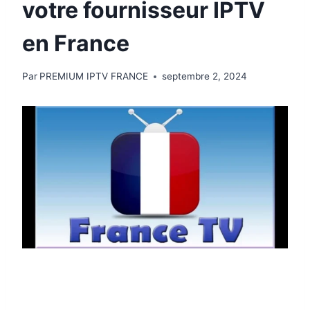
votre fournisseur IPTV
en France
Par
PREMIUM IPTV FRANCE
septembre 2, 2024