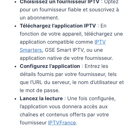
Choisissez un fournisseur IPTV
: Optez
pour un fournisseur fiable et souscrivez à
un abonnement.
Téléchargez l’application IPTV
: En
fonction de votre appareil, téléchargez une
application compatible comme
IPTV
Smarters
, GSE Smart IPTV, ou une
application native de votre fournisseur.
Configurez l’application
: Entrez les
détails fournis par votre fournisseur, tels
que l’URL du serveur, le nom d’utilisateur et
le mot de passe.
Lancez la lecture
: Une fois configurée,
l’application vous donnera accès aux
chaînes et contenus offerts par votre
fournisseur
IPTVFrance
.