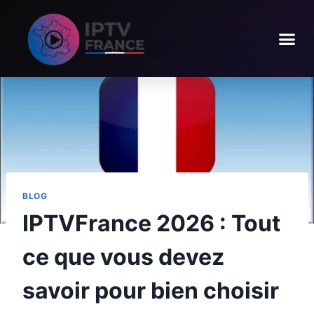
BLOG
IPTVFrance 2026 : Tout
ce que vous devez
savoir pour bien choisir