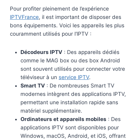
Pour profiter pleinement de l’expérience
IPTVFrance
, il est important de disposer des
bons équipements. Voici les appareils les plus
couramment utilisés pour l’IPTV :
Décodeurs IPTV
: Des appareils dédiés
comme le MAG box ou des box Android
sont souvent utilisés pour connecter votre
téléviseur à un
service IPTV
.
Smart TV
: De nombreuses Smart TV
modernes intègrent des applications IPTV,
permettant une installation rapide sans
matériel supplémentaire.
Ordinateurs et appareils mobiles
: Des
applications IPTV sont disponibles pour
Windows, macOS, Android, et iOS, offrant