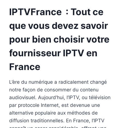
IPTVFrance : Tout ce
que vous devez savoir
pour bien choisir votre
fournisseur
IPTV en
France
L’ère du numérique a radicalement changé
notre façon de consommer du contenu
audiovisuel. Aujourd’hui, l’IPTV, ou télévision
par protocole Internet, est devenue une
alternative populaire aux méthodes de
diffusion traditionnelles. En France, l’IPTV