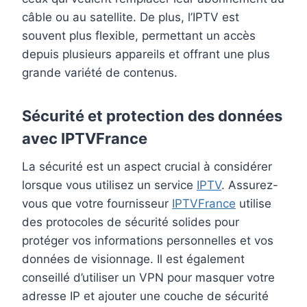
câble ou au satellite. De plus, l’IPTV est
souvent plus flexible, permettant un accès
depuis plusieurs appareils et offrant une plus
grande variété de contenus.
Sécurité et protection des données
avec IPTVFrance
La sécurité est un aspect crucial à considérer
lorsque vous utilisez un service
IPTV
. Assurez-
vous que votre fournisseur
IPTVFrance
utilise
des protocoles de sécurité solides pour
protéger vos informations personnelles et vos
données de visionnage. Il est également
conseillé d’utiliser un VPN pour masquer votre
adresse IP et ajouter une couche de sécurité