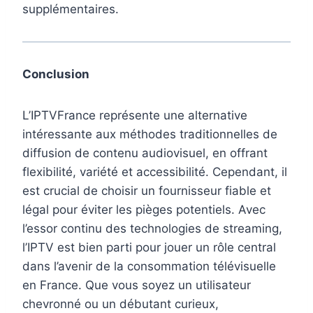
supplémentaires.
Conclusion
L’IPTVFrance représente une alternative
intéressante aux méthodes traditionnelles de
diffusion de contenu audiovisuel, en offrant
flexibilité, variété et accessibilité. Cependant, il
est crucial de choisir un fournisseur fiable et
légal pour éviter les pièges potentiels. Avec
l’essor continu des technologies de streaming,
l’IPTV est bien parti pour jouer un rôle central
dans l’avenir de la consommation télévisuelle
en France. Que vous soyez un utilisateur
chevronné ou un débutant curieux,