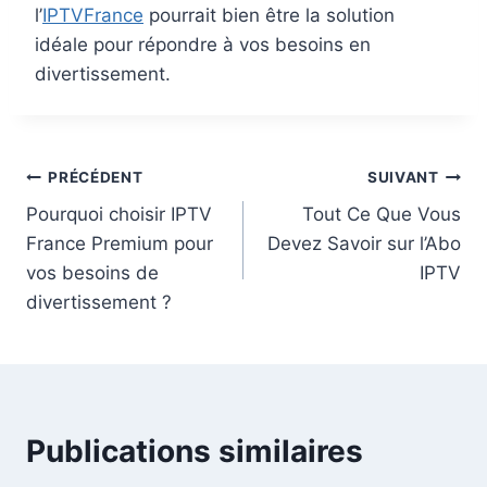
l’
IPTVFrance
pourrait bien être la solution
idéale pour répondre à vos besoins en
divertissement.
PRÉCÉDENT
SUIVANT
Pourquoi choisir IPTV
Tout Ce Que Vous
France Premium pour
Devez Savoir sur l’Abo
vos besoins de
IPTV
divertissement ?
Publications similaires