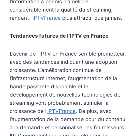
l’information a permis d’améliorer
considérablement la qualité du streaming,
rendant
l’IPTVFrance
plus attractif que jamais.
Tendances futures de l’IPTV en France
L’avenir de l’IPTV en France semble prometteur,
avec des tendances indiquant une adoption
croissante. L’amélioration continue de
l’infrastructure Internet, l’augmentation de la
bande passante disponible et le
développement de nouvelles technologies de
streaming vont probablement stimuler la
croissance de l’
IPTVFrance
. De plus, avec
l’augmentation de la demande pour du contenu
à la demande et personnalisé, les fournisseurs
IPTV pourraient jouer un rôle clé dans la