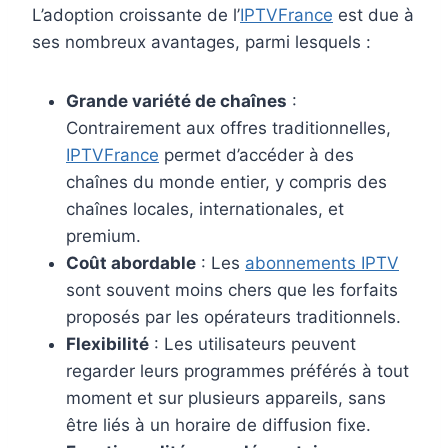
L’adoption croissante de l’
IPTVFrance
est due à
ses nombreux avantages, parmi lesquels :
Grande variété de chaînes
:
Contrairement aux offres traditionnelles,
IPTVFrance
permet d’accéder à des
chaînes du monde entier, y compris des
chaînes locales, internationales, et
premium.
Coût abordable
: Les
abonnements IPTV
sont souvent moins chers que les forfaits
proposés par les opérateurs traditionnels.
Flexibilité
: Les utilisateurs peuvent
regarder leurs programmes préférés à tout
moment et sur plusieurs appareils, sans
être liés à un horaire de diffusion fixe.