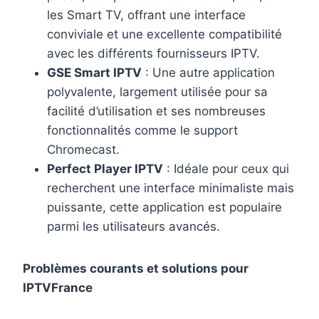
les Smart TV, offrant une interface
conviviale et une excellente compatibilité
avec les différents fournisseurs IPTV.
GSE Smart IPTV
: Une autre application
polyvalente, largement utilisée pour sa
facilité d’utilisation et ses nombreuses
fonctionnalités comme le support
Chromecast.
Perfect Player IPTV
: Idéale pour ceux qui
recherchent une interface minimaliste mais
puissante, cette application est populaire
parmi les utilisateurs avancés.
Problèmes courants et solutions pour
IPTVFrance