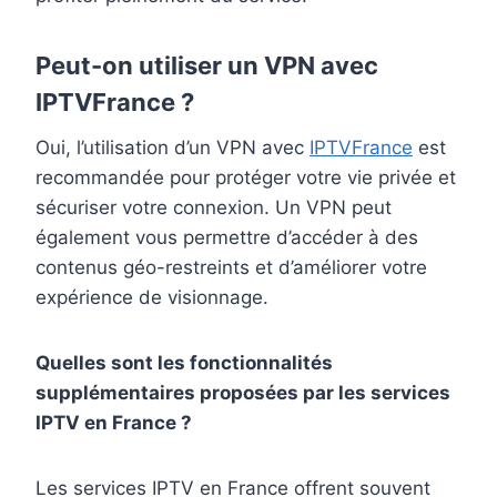
Peut-on utiliser un VPN avec
IPTVFrance ?
Oui, l’utilisation d’un VPN avec
IPTVFrance
est
recommandée pour protéger votre vie privée et
sécuriser votre connexion. Un VPN peut
également vous permettre d’accéder à des
contenus géo-restreints et d’améliorer votre
expérience de visionnage.
Quelles sont les fonctionnalités
supplémentaires proposées par les services
IPTV en France ?
Les services IPTV en France offrent souvent