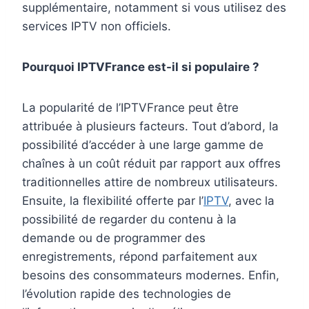
supplémentaire, notamment si vous utilisez des
services IPTV non officiels.
Pourquoi IPTVFrance est-il si populaire ?
La popularité de l’IPTVFrance peut être
attribuée à plusieurs facteurs. Tout d’abord, la
possibilité d’accéder à une large gamme de
chaînes à un coût réduit par rapport aux offres
traditionnelles attire de nombreux utilisateurs.
Ensuite, la flexibilité offerte par l’
IPTV
, avec la
possibilité de regarder du contenu à la
demande ou de programmer des
enregistrements, répond parfaitement aux
besoins des consommateurs modernes. Enfin,
l’évolution rapide des technologies de