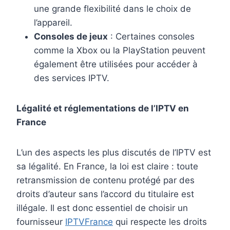
une grande flexibilité dans le choix de
l’appareil.
Consoles de jeux
: Certaines consoles
comme la Xbox ou la PlayStation peuvent
également être utilisées pour accéder à
des services IPTV.
Légalité et réglementations de l’IPTV en
France
L’un des aspects les plus discutés de l’IPTV est
sa légalité. En France, la loi est claire : toute
retransmission de contenu protégé par des
droits d’auteur sans l’accord du titulaire est
illégale. Il est donc essentiel de choisir un
fournisseur
IPTVFrance
qui respecte les droits