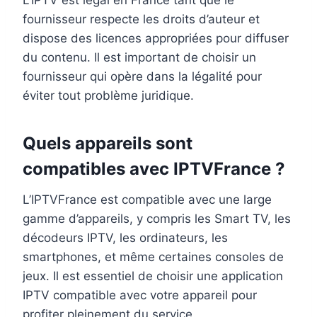
L’IPTV est légal en France tant que le
fournisseur respecte les droits d’auteur et
dispose des licences appropriées pour diffuser
du contenu. Il est important de choisir un
fournisseur qui opère dans la légalité pour
éviter tout problème juridique.
Quels appareils sont
compatibles avec IPTVFrance ?
L’IPTVFrance est compatible avec une large
gamme d’appareils, y compris les Smart TV, les
décodeurs IPTV, les ordinateurs, les
smartphones, et même certaines consoles de
jeux. Il est essentiel de choisir une application
IPTV compatible avec votre appareil pour
profiter pleinement du service.