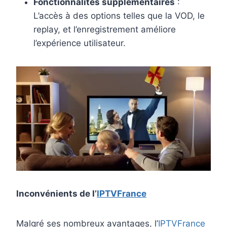
Fonctionnalités supplémentaires
:
L’accès à des options telles que la VOD, le
replay, et l’enregistrement améliore
l’expérience utilisateur.
Inconvénients de l’
IPTVFrance
Malgré ses nombreux avantages, l’
IPTVFrance