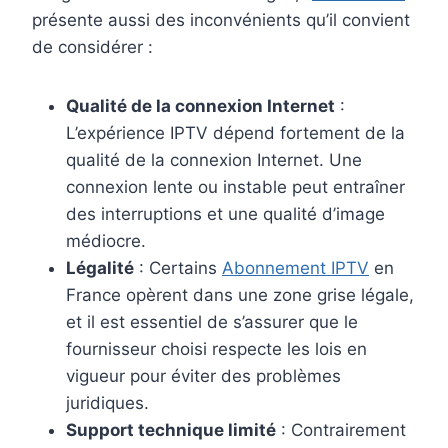
présente aussi des inconvénients qu’il convient
de considérer :
Qualité de la connexion Internet
:
L’expérience IPTV dépend fortement de la
qualité de la connexion Internet. Une
connexion lente ou instable peut entraîner
des interruptions et une qualité d’image
médiocre.
Légalité
: Certains
Abonnement IPTV
en
France opèrent dans une zone grise légale,
et il est essentiel de s’assurer que le
fournisseur choisi respecte les lois en
vigueur pour éviter des problèmes
juridiques.
Support technique limité
: Contrairement