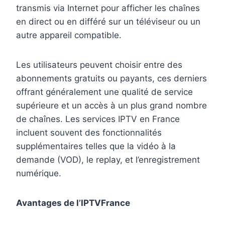
transmis via Internet pour afficher les chaînes
en direct ou en différé sur un téléviseur ou un
autre appareil compatible.
Les utilisateurs peuvent choisir entre des
abonnements gratuits ou payants, ces derniers
offrant généralement une qualité de service
supérieure et un accès à un plus grand nombre
de chaînes. Les services IPTV en France
incluent souvent des fonctionnalités
supplémentaires telles que la vidéo à la
demande (VOD), le replay, et l’enregistrement
numérique.
Avantages de l’IPTVFrance