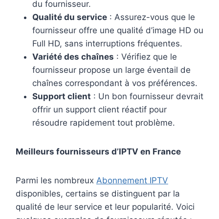
du fournisseur.
Qualité du service
: Assurez-vous que le
fournisseur offre une qualité d’image HD ou
Full HD, sans interruptions fréquentes.
Variété des chaînes
: Vérifiez que le
fournisseur propose un large éventail de
chaînes correspondant à vos préférences.
Support client
: Un bon fournisseur devrait
offrir un support client réactif pour
résoudre rapidement tout problème.
Meilleurs fournisseurs d’IPTV en France
Parmi les nombreux
Abonnement IPTV
disponibles, certains se distinguent par la
qualité de leur service et leur popularité. Voici