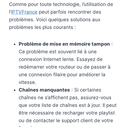
Comme pour toute technologie, l’utilisation de
l’
IPTVFrance
peut parfois rencontrer des
problèmes. Voici quelques solutions aux
problèmes les plus courants :
Problème de mise en mémoire tampon
:
Ce problème est souvent lié à une
connexion Internet lente. Essayez de
redémarrer votre routeur ou de passer à
une connexion filaire pour améliorer la
vitesse.
Chaînes manquantes
: Si certaines
chaînes ne s’affichent pas, assurez-vous
que votre liste de chaînes est à jour. Il peut
être nécessaire de recharger votre playlist
ou de contacter le support client de votre