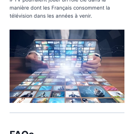
manière dont les Français consomment la
télévision dans les années à venir.