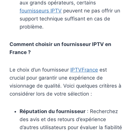
aux grands opérateurs, certains
fournisseurs IPTV
peuvent ne pas offrir un
support technique suffisant en cas de
problème.
Comment choisir un fournisseur IPTV en
France ?
Le choix d’un fournisseur
IPTVFrance
est
crucial pour garantir une expérience de
visionnage de qualité. Voici quelques critères à
considérer lors de votre sélection :
Réputation du fournisseur
: Recherchez
des avis et des retours d’expérience
d’autres utilisateurs pour évaluer la fiabilité