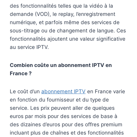
des fonctionnalités telles que la vidéo à la
demande (VOD), le replay, l’enregistrement
numérique, et parfois même des services de
sous-titrage ou de changement de langue. Ces
fonctionnalités ajoutent une valeur significative
au service IPTV.
Combien coûte un abonnement IPTV en
France ?
Le coût d’un
abonnement IPTV
en France varie
en fonction du fournisseur et du type de
service. Les prix peuvent aller de quelques
euros par mois pour des services de base à
des dizaines d’euros pour des offres premium
incluant plus de chaînes et des fonctionnalités