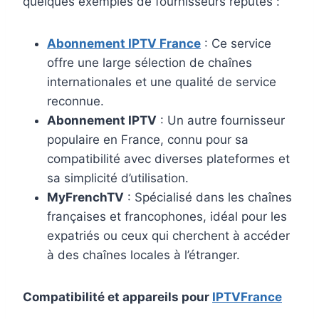
quelques exemples de fournisseurs réputés :
Abonnement IPTV France
: Ce service
offre une large sélection de chaînes
internationales et une qualité de service
reconnue.
Abonnement IPTV
: Un autre fournisseur
populaire en France, connu pour sa
compatibilité avec diverses plateformes et
sa simplicité d’utilisation.
MyFrenchTV
: Spécialisé dans les chaînes
françaises et francophones, idéal pour les
expatriés ou ceux qui cherchent à accéder
à des chaînes locales à l’étranger.
Compatibilité et appareils pour
IPTVFrance