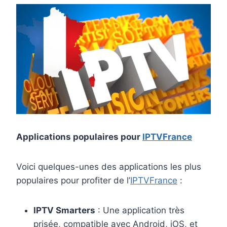
Applications populaires pour
IPTVFrance
Voici quelques-unes des applications les plus
populaires pour profiter de l’
IPTVFrance
:
IPTV Smarters
: Une application très
prisée, compatible avec Android, iOS, et