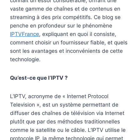
connaît un essor considérable, offrant une
vaste gamme de chaînes et de contenus en
streaming à des prix compétitifs. Ce blog se
penche en profondeur sur le phénomène
IPTVFrance
, expliquant en quoi il consiste,
comment choisir un fournisseur fiable, et quels
sont les avantages et inconvénients de cette
technologie.
Qu’est-ce que l’IPTV ?
L’IPTV, acronyme de « Internet Protocol
Television », est un système permettant de
diffuser des chaînes de télévision via Internet
plutôt que par des méthodes traditionnelles
comme le satellite ou le câble. L’IPTV utilise le
protocole IP, la même technologie qui permet