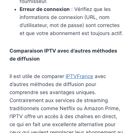
fournisseur.
Erreur de connexion
: Vérifiez que les
informations de connexion (URL, nom
d’utilisateur, mot de passe) sont correctes
et que votre abonnement est toujours actif.
Comparaison IPTV avec d’autres méthodes
de diffusion
Il est utile de comparer
IPTVFrance
avec
d’autres méthodes de diffusion pour
comprendre ses avantages uniques.
Contrairement aux services de streaming
traditionnels comme Netflix ou Amazon Prime,
l’IPTV offre un accès à des chaînes en direct,
ce qui en fait une excellente alternative pour
ceux qui veulent remplacer leur abonnement au