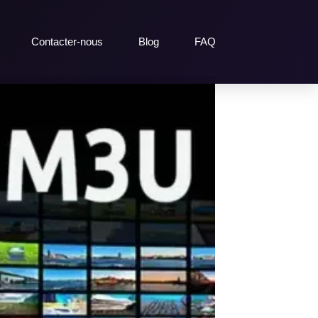
Contacter-nous
Blog
FAQ