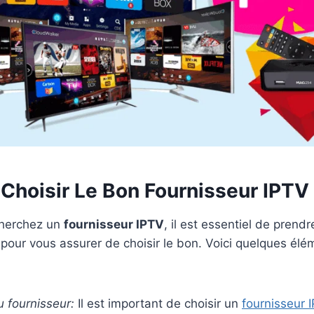
hoisir Le Bon Fournisseur IPTV
cherchez un
fournisseur IPTV
, il est essentiel de prend
s pour vous assurer de choisir le bon. Voici quelques élé
 fournisseur:
Il est important de choisir un
fournisseur 