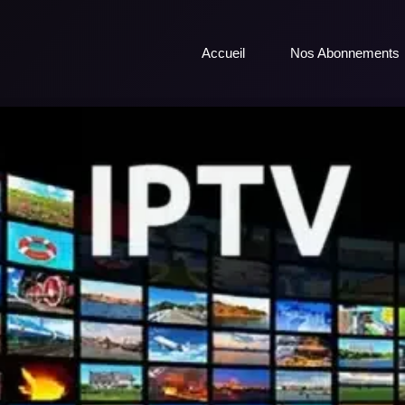
Accueil
Nos Abonnements