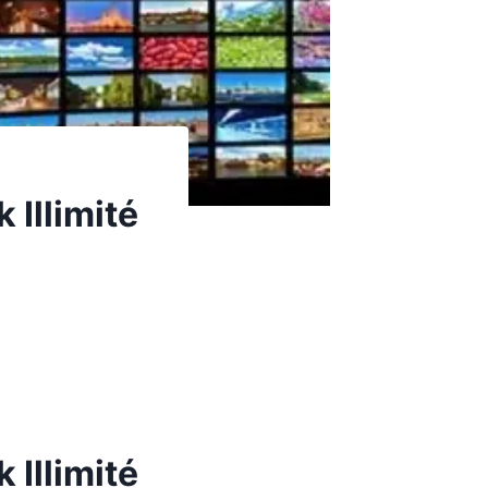
Illimité
Illimité