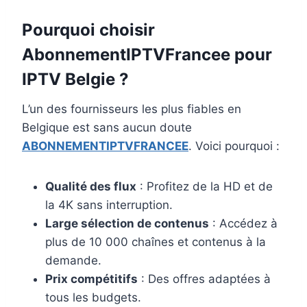
Pourquoi choisir
AbonnementIPTVFrancee pour
IPTV Belgie ?
L’un des fournisseurs les plus fiables en
Belgique est sans aucun doute
ABONNEMENTIPTVFRANCEE
. Voici pourquoi :
Qualité des flux
: Profitez de la HD et de
la 4K sans interruption.
Large sélection de contenus
: Accédez à
plus de 10 000 chaînes et contenus à la
demande.
Prix compétitifs
: Des offres adaptées à
tous les budgets.