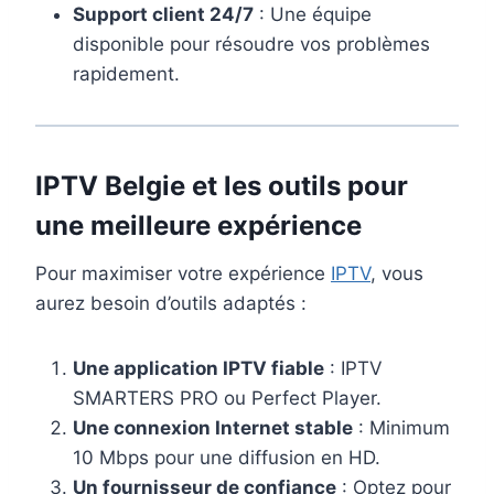
Support client 24/7
: Une équipe
disponible pour résoudre vos problèmes
rapidement.
IPTV Belgie et les outils pour
une meilleure expérience
Pour maximiser votre expérience
IPTV
, vous
aurez besoin d’outils adaptés :
Une application IPTV fiable
: IPTV
SMARTERS PRO ou Perfect Player.
Une connexion Internet stable
: Minimum
10 Mbps pour une diffusion en HD.
Un fournisseur de confiance
: Optez pour