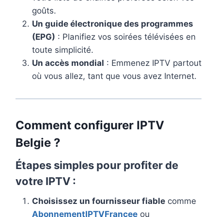
goûts.
Un guide électronique des programmes
(EPG)
: Planifiez vos soirées télévisées en
toute simplicité.
Un accès mondial
: Emmenez IPTV partout
où vous allez, tant que vous avez Internet.
Comment configurer IPTV
Belgie ?
Étapes simples pour profiter de
votre IPTV :
Choisissez un fournisseur fiable
comme
AbonnementIPTVFrancee
ou