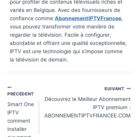
pour profiter de contenus télévisuels riches et
variés en Belgique. Avec des fournisseurs de
confiance comme
AbonnementIPTVFrancee
,
vous pouvez transformer votre manière de
regarder la télévision. Facile à configurer,
abordable et offrant une qualité exceptionnelle,
IPTV est une technologie qui s’impose comme
la télévision de demain.
SUIVANT
PRÉCÉDENT
Découvrez le Meilleur Abonnement
Smart One
IPTV premium :
IPTV
ABONNEMENTIPTVFRANCEE.COM
comment
installer