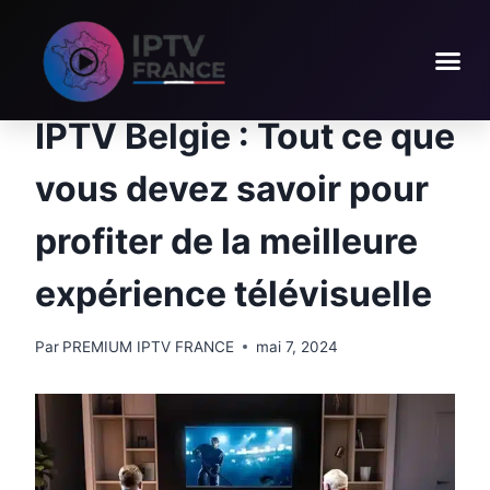
BLOG
IPTV Belgie : Tout ce que
vous devez savoir pour
profiter de la meilleure
expérience télévisuelle
Par
PREMIUM IPTV FRANCE
mai 7, 2024