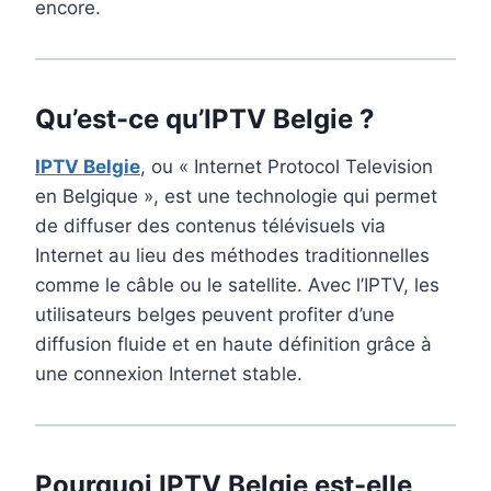
encore.
Qu’est-ce qu’IPTV Belgie ?
IPTV Belgie
, ou « Internet Protocol Television
en Belgique », est une technologie qui permet
de diffuser des contenus télévisuels via
Internet au lieu des méthodes traditionnelles
comme le câble ou le satellite. Avec l’IPTV, les
utilisateurs belges peuvent profiter d’une
diffusion fluide et en haute définition grâce à
une connexion Internet stable.
Pourquoi IPTV Belgie est-elle