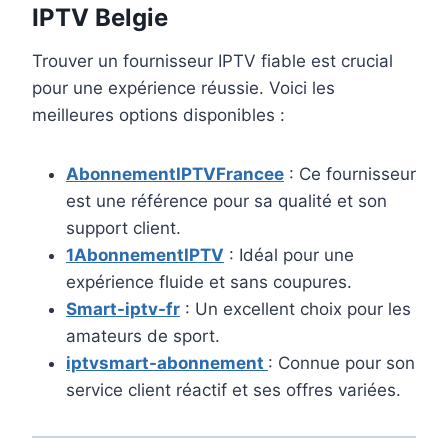
IPTV Belgie
Trouver un fournisseur IPTV fiable est crucial
pour une expérience réussie. Voici les
meilleures options disponibles :
AbonnementIPTVFrancee
: Ce fournisseur
est une référence pour sa qualité et son
support client.
1AbonnementIPTV
: Idéal pour une
expérience fluide et sans coupures.
Smart-iptv-fr
: Un excellent choix pour les
amateurs de sport.
iptvsmart-abonnement
: Connue pour son
service client réactif et ses offres variées.