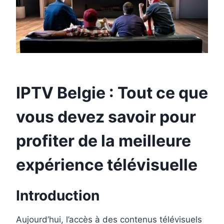
IPTV Belgie
: Tout ce que
vous devez savoir pour
profiter de la meilleure
expérience télévisuelle
Introduction
Aujourd’hui, l’accès à des contenus télévisuels