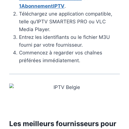
1AbonnementIPTV
.
Téléchargez une application compatible,
telle qu’IPTV SMARTERS PRO ou VLC
Media Player.
Entrez les identifiants ou le fichier M3U
fourni par votre fournisseur.
Commencez à regarder vos chaînes
préférées immédiatement.
Les meilleurs fournisseurs pour