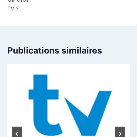
sur smart
TV ?
Publications similaires