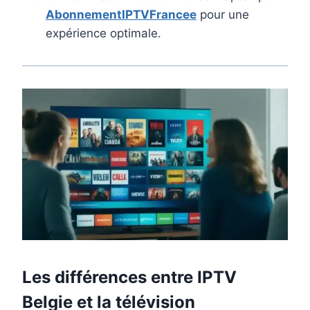
AbonnementIPTVFrancee
pour une
expérience optimale.
Les différences entre IPTV
Belgie et la télévision