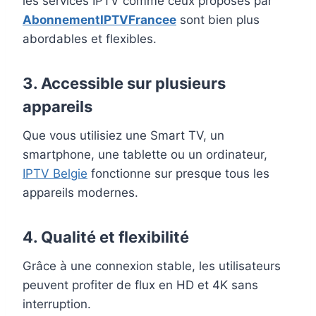
les services IPTV comme ceux proposés par
AbonnementIPTVFrancee
sont bien plus
abordables et flexibles.
3. Accessible sur plusieurs
appareils
Que vous utilisiez une Smart TV, un
smartphone, une tablette ou un ordinateur,
IPTV Belgie
fonctionne sur presque tous les
appareils modernes.
4. Qualité et flexibilité
Grâce à une connexion stable, les utilisateurs
peuvent profiter de flux en HD et 4K sans
interruption.