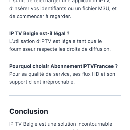
Il suffit de télécharger une application IPTV,
d’insérer vos identifiants ou un fichier M3U, et
de commencer à regarder.
IP TV Belgie est-il légal ?
L’utilisation d’IPTV est légale tant que le
fournisseur respecte les droits de diffusion.
Pourquoi choisir AbonnementIPTVFrancee ?
Pour sa qualité de service, ses flux HD et son
support client irréprochable.
Conclusion
IP TV Belgie est une solution incontournable