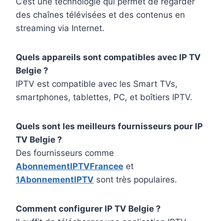
C’est une technologie qui permet de regarder
des chaînes télévisées et des contenus en
streaming via Internet.
Quels appareils sont compatibles avec IP TV
Belgie ?
IPTV est compatible avec les Smart TVs,
smartphones, tablettes, PC, et boîtiers IPTV.
Quels sont les meilleurs fournisseurs pour IP
TV Belgie ?
Des fournisseurs comme
AbonnementIPTVFrancee
et
1AbonnementIPTV
sont très populaires.
Comment configurer IP TV Belgie ?