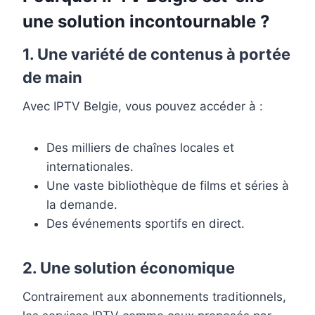
une solution incontournable ?
1. Une variété de contenus à portée
de main
Avec IPTV Belgie, vous pouvez accéder à :
Des milliers de chaînes locales et
internationales.
Une vaste bibliothèque de films et séries à
la demande.
Des événements sportifs en direct.
2. Une solution économique
Contrairement aux abonnements traditionnels,