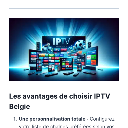
Les avantages de choisir IPTV
Belgie
Une personnalisation totale
: Configurez
votre liste de chaînes préférées selon vos