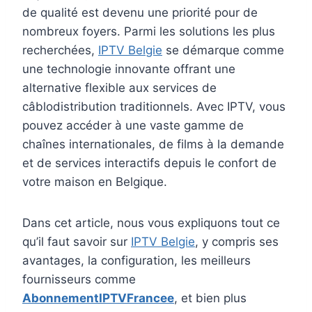
de qualité est devenu une priorité pour de
nombreux foyers. Parmi les solutions les plus
recherchées,
IPTV Belgie
se démarque comme
une technologie innovante offrant une
alternative flexible aux services de
câblodistribution traditionnels. Avec IPTV, vous
pouvez accéder à une vaste gamme de
chaînes internationales, de films à la demande
et de services interactifs depuis le confort de
votre maison en Belgique.
Dans cet article, nous vous expliquons tout ce
qu’il faut savoir sur
IPTV Belgie
, y compris ses
avantages, la configuration, les meilleurs
fournisseurs comme
AbonnementIPTVFrancee
, et bien plus