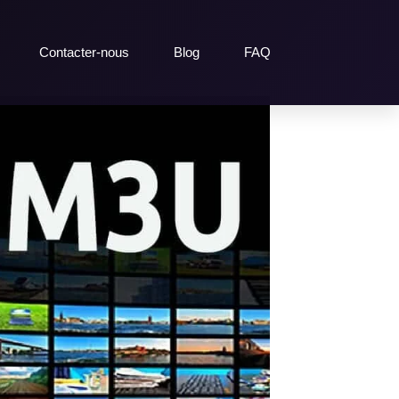
Contacter-nous
Blog
FAQ