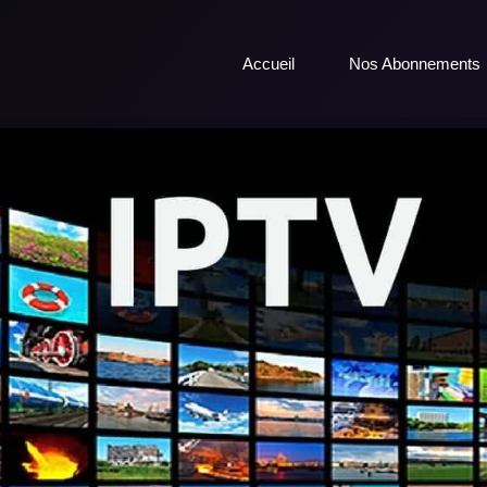
Accueil
Nos Abonnements