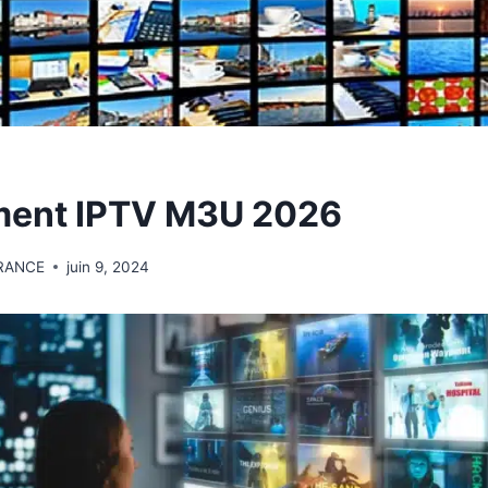
ent IPTV M3U 2026
RANCE
juin 9, 2024