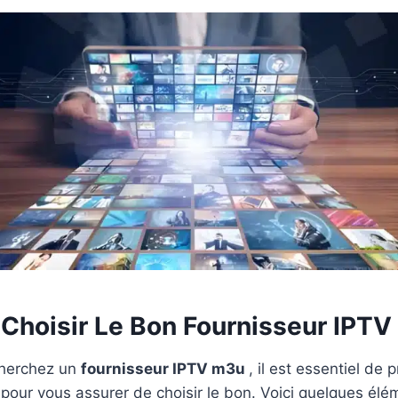
hoisir Le Bon Fournisseur IPTV
cherchez un
fournisseur IPTV m3u
, il est essentiel de
s pour vous assurer de choisir le bon. Voici quelques élé