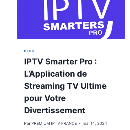
BLOG
IPTV Smarter Pro :
L’Application de
Streaming TV Ultime
pour Votre
Divertissement
Par
PREMIUM IPTV FRANCE
mai 14, 2024