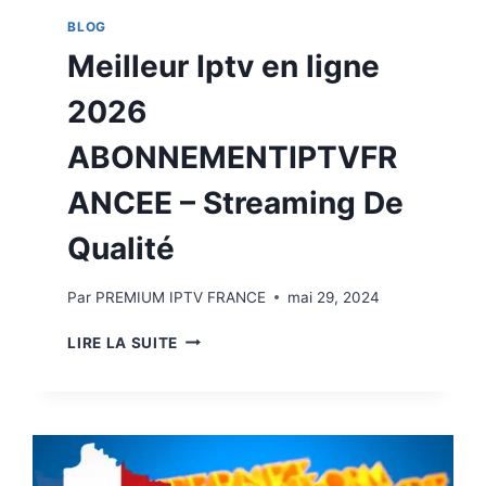
BLOG
Meilleur Iptv en ligne
2026
ABONNEMENTIPTVFR
ANCEE – Streaming De
Qualité
Par
PREMIUM IPTV FRANCE
mai 29, 2024
LIRE LA SUITE