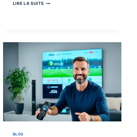
LIRE LA SUITE
BLOG