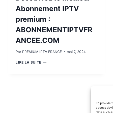
Abonnement IPTV
premium :
ABONNEMENTIPTVFR
ANCEE.COM
Par
PREMIUM IPTV FRANCE
mai 7, 2024
LIRE LA SUITE
To provide t
access devic
data such as