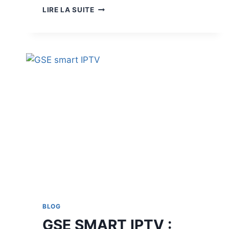
LIRE LA SUITE
BLOG
GSE SMART IPTV :