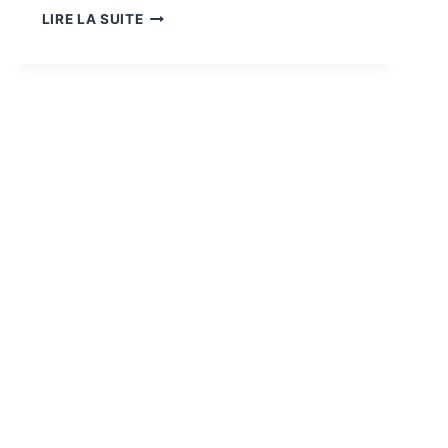
LIRE LA SUITE