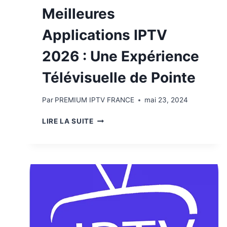
Meilleures
Applications IPTV
2026 : Une Expérience
Télévisuelle de Pointe
Par
PREMIUM IPTV FRANCE
mai 23, 2024
LIRE LA SUITE