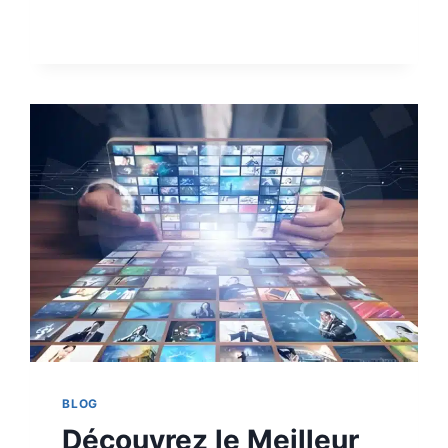
BLOG
Découvrez le Meilleur