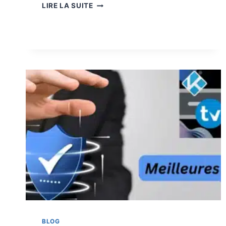
LIRE LA SUITE
BLOG