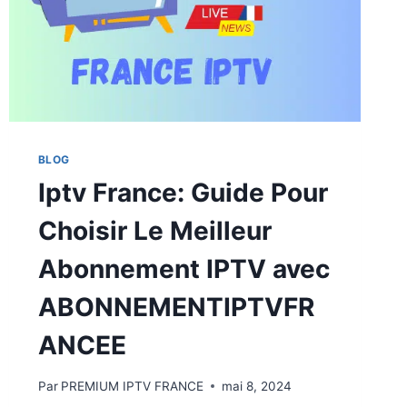
BLOG
Iptv France: Guide Pour
Choisir Le Meilleur
Abonnement IPTV avec
ABONNEMENTIPTVFR
ANCEE
Par
PREMIUM IPTV FRANCE
mai 8, 2024