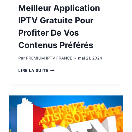
Meilleur Application
IPTV Gratuite Pour
Profiter De Vos
Contenus Préférés
Par
PREMIUM IPTV FRANCE
mai 21, 2024
LIRE LA SUITE