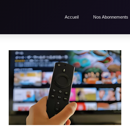
Accueil
Nos Abonnements