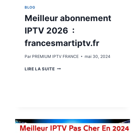
BLOG
Meilleur abonnement
IPTV 2026 :
francesmartiptv.fr
Par
PREMIUM IPTV FRANCE
mai 30, 2024
LIRE LA SUITE