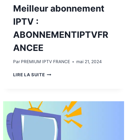
Meilleur abonnement
IPTV :
ABONNEMENTIPTVFR
ANCEE
Par
PREMIUM IPTV FRANCE
mai 21, 2024
LIRE LA SUITE