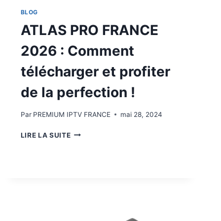
BLOG
ATLAS PRO FRANCE
2026 : Comment
télécharger et profiter
de la perfection !
Par
PREMIUM IPTV FRANCE
mai 28, 2024
LIRE LA SUITE