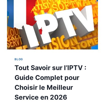
BLOG
Tout Savoir sur l’IPTV :
Guide Complet pour
Choisir le Meilleur
Service en 2026