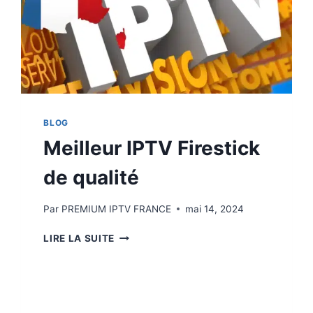
BLOG
Meilleur IPTV Firestick
de qualité
Par
PREMIUM IPTV FRANCE
mai 14, 2024
LIRE LA SUITE