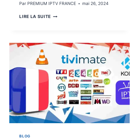
Par
PREMIUM IPTV FRANCE
mai 26, 2024
LIRE LA SUITE
BLOG