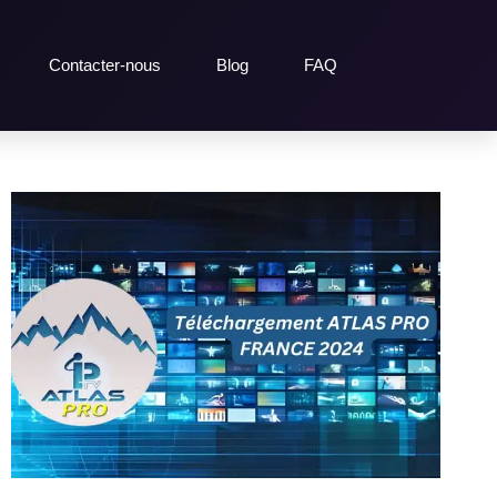
Contacter-nous
Blog
FAQ