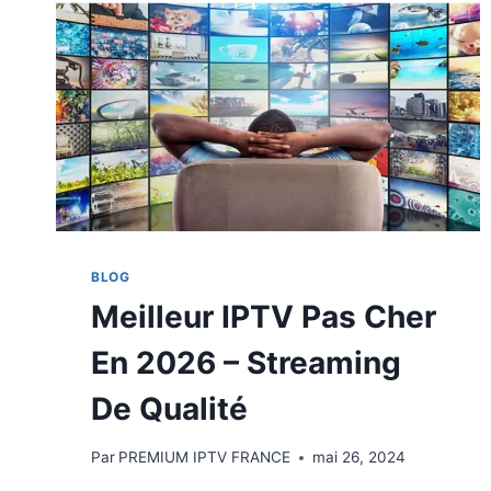
BLOG
Meilleur IPTV Pas Cher
En 2026 – Streaming
De Qualité
Par
PREMIUM IPTV FRANCE
mai 26, 2024