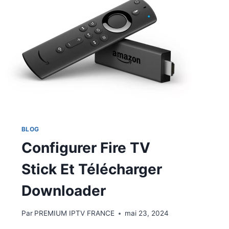
BLOG
Configurer Fire TV
Stick Et Télécharger
Downloader
Par
PREMIUM IPTV FRANCE
mai 23, 2024