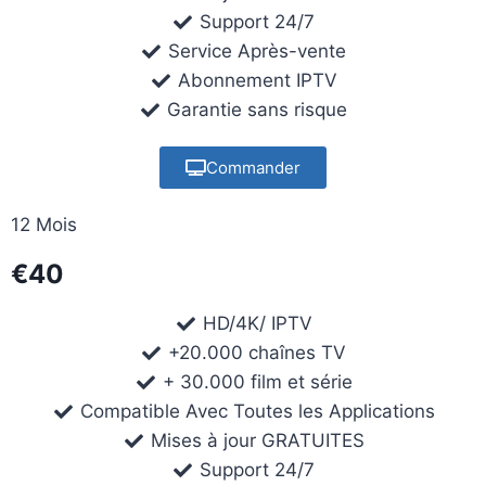
Support 24/7
Service Après-vente
Abonnement IPTV
Garantie sans risque
Commander
12 Mois
€40
HD/4K/ IPTV
+20.000 chaînes TV
+ 30.000 film et série
Compatible Avec Toutes les Applications
Mises à jour GRATUITES
Support 24/7