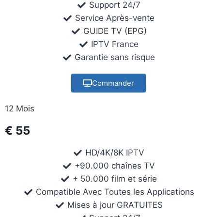
Support 24/7
Service Après-vente
GUIDE TV (EPG)
IPTV France
Garantie sans risque
Commander
12 Mois
€ 55
HD/4K/8K IPTV
+90.000 chaînes TV
+ 50.000 film et série
Compatible Avec Toutes les Applications
Mises à jour GRATUITES