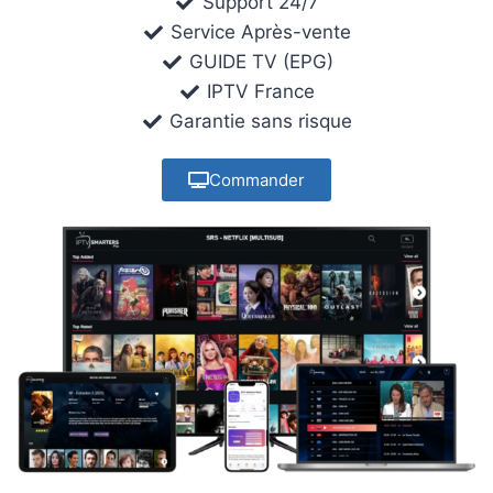
Support 24/7
Service Après-vente
GUIDE TV (EPG)
IPTV France
Garantie sans risque
Commander