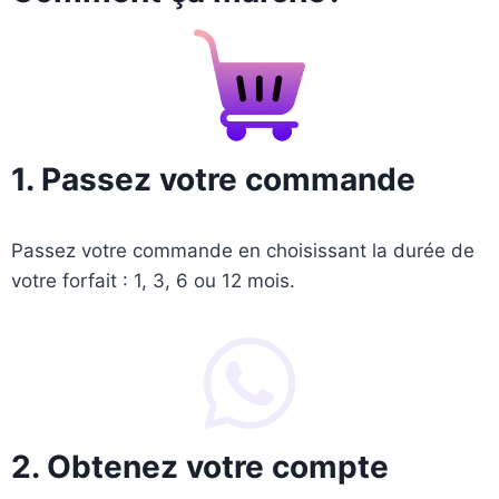
1. Passez votre commande
Passez votre commande en choisissant la durée de
votre forfait : 1, 3, 6 ou 12 mois.
2. Obtenez votre compte