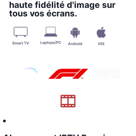
haute fidélité d'image sur
tous vos écrans.