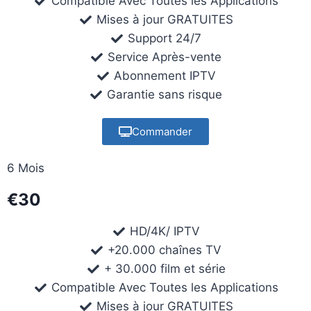
Compatible Avec Toutes les Applications
Mises à jour GRATUITES
Support 24/7
Service Après-vente
Abonnement IPTV
Garantie sans risque
Commander
6 Mois
€30
HD/4K/ IPTV
+20.000 chaînes TV
+ 30.000 film et série
Compatible Avec Toutes les Applications
Mises à jour GRATUITES