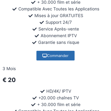
+ 30.000 film et série
Compatible Avec Toutes les Applications
Mises à jour GRATUITES
Support 24/7
Service Après-vente
Abonnement IPTV
Garantie sans risque
Commander
3 Mois
€ 20
HD/4K/ IPTV
+20.000 chaînes TV
+ 30.000 film et série