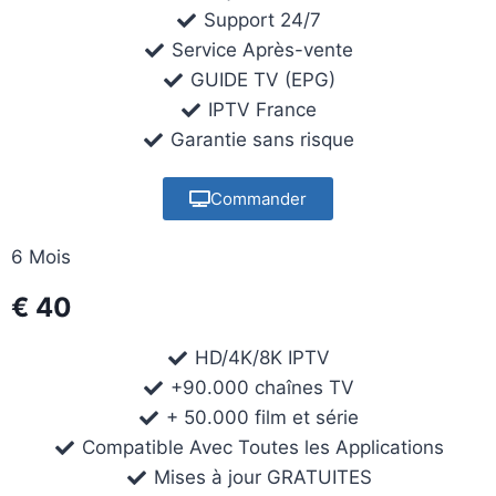
Support 24/7
Service Après-vente
GUIDE TV (EPG)
IPTV France
Garantie sans risque
Commander
6 Mois
€ 40
HD/4K/8K IPTV
+90.000 chaînes TV
+ 50.000 film et série
Compatible Avec Toutes les Applications
Mises à jour GRATUITES