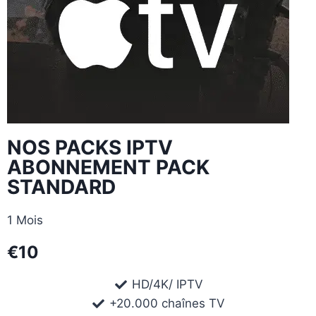
NOS PACKS IPTV
ABONNEMENT PACK
STANDARD
1 Mois
€10
HD/4K/ IPTV
+20.000 chaînes TV