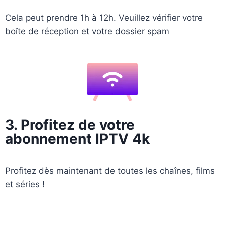
Cela peut prendre 1h à 12h. Veuillez vérifier votre
boîte de réception et votre dossier spam
3. Profitez de votre
abonnement IPTV 4k
Profitez dès maintenant de toutes les chaînes, films
et séries !