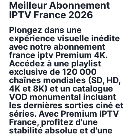
Meilleur Abonnement
IPTV France 2026
Plongez dans une
expérience visuelle inédite
avec notre abonnement
france iptv Premium 4K.
Accédez à une playlist
exclusive de 120 000
chaînes mondiales (SD, HD,
4K et 8K) et un catalogue
VOD monumental incluant
les dernières sorties ciné et
séries. Avec Premium IPTV
France, profitez d'une
stabilité absolue et d'une