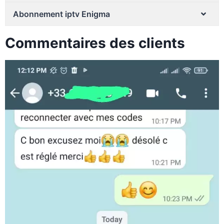
Abonnement iptv Enigma
Commentaires des clients