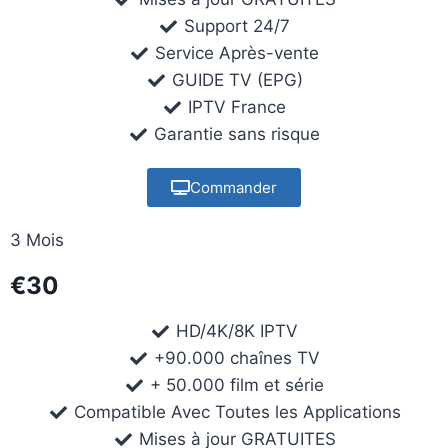
Support 24/7
Service Après-vente
GUIDE TV (EPG)
IPTV France
Garantie sans risque
Commander
3 Mois
€30
HD/4K/8K IPTV
+90.000 chaînes TV
+ 50.000 film et série
Compatible Avec Toutes les Applications
Mises à jour GRATUITES