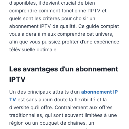
disponibles, il devient crucial de bien
comprendre comment fonctionne l’IPTV et
quels sont les critères pour choisir un
abonnement IPTV de qualité. Ce guide complet
vous aidera à mieux comprendre cet univers,
afin que vous puissiez profiter d’une expérience
télévisuelle optimale.
Les avantages d’un abonnement
IPTV
Un des principaux attraits d’un
abonnement IP
TV
est sans aucun doute la flexibilité et la
diversité qu’il offre. Contrairement aux offres
traditionnelles, qui sont souvent limitées à une
région ou un bouquet de chaînes, un