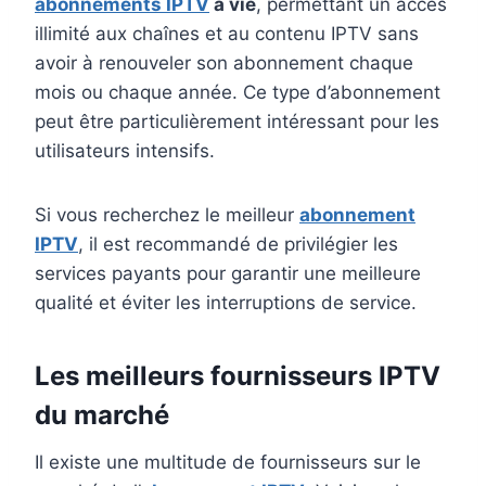
abonnements IPTV
à vie
, permettant un accès
illimité aux chaînes et au contenu IPTV sans
avoir à renouveler son abonnement chaque
mois ou chaque année. Ce type d’abonnement
peut être particulièrement intéressant pour les
utilisateurs intensifs.
Si vous recherchez le meilleur
abonnement
IPTV
, il est recommandé de privilégier les
services payants pour garantir une meilleure
qualité et éviter les interruptions de service.
Les meilleurs fournisseurs IPTV
du marché
Il existe une multitude de fournisseurs sur le