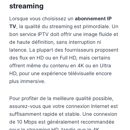
streaming
Lorsque vous choisissez un
abonnement IP
TV
, la qualité du streaming est primordiale. Un
bon service IPTV doit offrir une image fluide et
de haute définition, sans interruption ni
latence. La plupart des fournisseurs proposent
des flux en HD ou en Full HD, mais certains
offrent même du contenu en 4K ou en Ultra
HD, pour une expérience télévisuelle encore
plus immersive.
Pour profiter de la meilleure qualité possible,
assurez-vous que votre connexion Internet est
suffisamment rapide et stable. Une connexion
de 10 Mbps est généralement recommandée
pour le streaming HD, tandis que le 4K