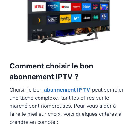
Comment choisir le bon
abonnement IPTV ?
Choisir le bon
abonnement IP TV
peut sembler
une tâche complexe, tant les offres sur le
marché sont nombreuses. Pour vous aider à
faire le meilleur choix, voici quelques critères à
prendre en compte :