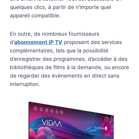
quelques clics, à partir de n’importe quel
appareil compatible.
En outre, de nombreux fournisseurs
d’
abonnement IP TV
proposent des services
complémentaires, tels que la possibilité
d’enregistrer des programmes, d’accéder à des
bibliothèques de films à la demande, ou encore
de regarder des événements en direct sans
interruption.