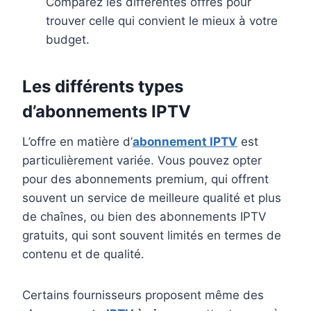
Comparez les différentes offres pour
trouver celle qui convient le mieux à votre
budget.
Les différents types
d’abonnements IPTV
L’offre en matière d’
abonnement IPTV
est
particulièrement variée. Vous pouvez opter
pour des abonnements premium, qui offrent
souvent un service de meilleure qualité et plus
de chaînes, ou bien des abonnements IPTV
gratuits, qui sont souvent limités en termes de
contenu et de qualité.
Certains fournisseurs proposent même des