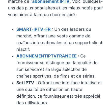
marché de l’
abonnement IPTV
. Voici quelques-
uns des plus populaires et les mieux notés pour
vous aider à faire un choix éclairé :
SMART-IPTV-FR
: Un des leaders du
marché, offrant une vaste gamme de
chaînes internationales et un support client
réactif.
ABONNEMENTIPTVFRANCEE
: Ce
fournisseur se distingue par la qualité de
son service et sa large sélection de
chaînes sportives, de films et de séries.
Set IPTV
: Offrant une interface intuitive et
une qualité de diffusion en haute
définition, ce fournisseur est très apprécié
des utilisateurs.