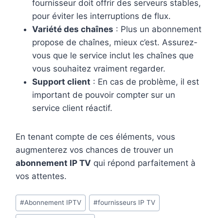
fournisseur doit offrir des serveurs stables,
pour éviter les interruptions de flux.
Variété des chaînes
: Plus un abonnement
propose de chaînes, mieux c’est. Assurez-
vous que le service inclut les chaînes que
vous souhaitez vraiment regarder.
Support client
: En cas de problème, il est
important de pouvoir compter sur un
service client réactif.
En tenant compte de ces éléments, vous
augmenterez vos chances de trouver un
abonnement IP TV
qui répond parfaitement à
vos attentes.
#
Abonnement IPTV
#
fournisseurs IP TV