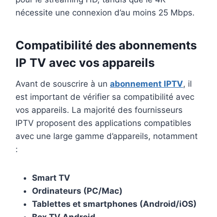
nécessite une connexion d’au moins 25 Mbps.
Compatibilité des abonnements
IP TV avec vos appareils
Avant de souscrire à un
abonnement IPTV
, il
est important de vérifier sa compatibilité avec
vos appareils. La majorité des fournisseurs
IPTV proposent des applications compatibles
avec une large gamme d’appareils, notamment
:
Smart TV
Ordinateurs (PC/Mac)
Tablettes et smartphones (Android/iOS)
Box TV Android