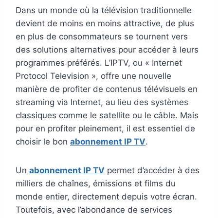
Dans un monde où la télévision traditionnelle
devient de moins en moins attractive, de plus
en plus de consommateurs se tournent vers
des solutions alternatives pour accéder à leurs
programmes préférés. L’IPTV, ou « Internet
Protocol Television », offre une nouvelle
manière de profiter de contenus télévisuels en
streaming via Internet, au lieu des systèmes
classiques comme le satellite ou le câble. Mais
pour en profiter pleinement, il est essentiel de
choisir le bon
abonnement IP TV
.
Un
abonnement IP TV
permet d’accéder à des
milliers de chaînes, émissions et films du
monde entier, directement depuis votre écran.
Toutefois, avec l’abondance de services