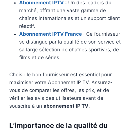
Abonnement IPTV
: Un des leaders du
marché, offrant une vaste gamme de
chaînes internationales et un support client
réactif.
Abonnement IPTV France
: Ce fournisseur
se distingue par la qualité de son service et
sa large sélection de chaînes sportives, de
films et de séries.
Choisir le bon fournisseur est essentiel pour
maximiser votre Abonnemet IP TV. Assurez-
vous de comparer les offres, les prix, et de
vérifier les avis des utilisateurs avant de
souscrire à un
abonnement IP TV
.
L’importance de la qualité du