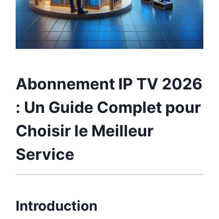
Abonnement IP TV
2026
: Un Guide Complet pour
Choisir le Meilleur
Service
Introduction