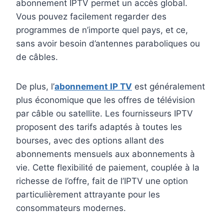
abonnement IPTV permet un accès global.
Vous pouvez facilement regarder des
programmes de n’importe quel pays, et ce,
sans avoir besoin d’antennes paraboliques ou
de câbles.
De plus, l’
abonnement IP TV
est généralement
plus économique que les offres de télévision
par câble ou satellite. Les fournisseurs IPTV
proposent des tarifs adaptés à toutes les
bourses, avec des options allant des
abonnements mensuels aux abonnements à
vie. Cette flexibilité de paiement, couplée à la
richesse de l’offre, fait de l’IPTV une option
particulièrement attrayante pour les
consommateurs modernes.