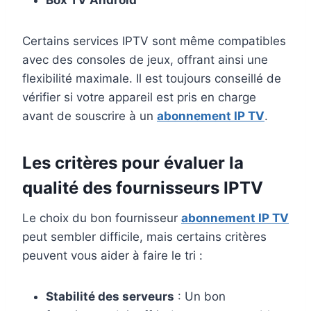
Certains services IPTV sont même compatibles
avec des consoles de jeux, offrant ainsi une
flexibilité maximale. Il est toujours conseillé de
vérifier si votre appareil est pris en charge
avant de souscrire à un
abonnement IP TV
.
Les critères pour évaluer la
qualité des fournisseurs IPTV
Le choix du bon fournisseur
abonnement IP TV
peut sembler difficile, mais certains critères
peuvent vous aider à faire le tri :
Stabilité des serveurs
: Un bon