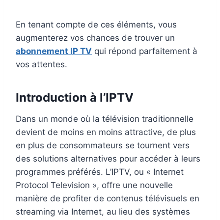
En tenant compte de ces éléments, vous
augmenterez vos chances de trouver un
abonnement IP TV
qui répond parfaitement à
vos attentes.
Introduction à l’IPTV
Dans un monde où la télévision traditionnelle
devient de moins en moins attractive, de plus
en plus de consommateurs se tournent vers
des solutions alternatives pour accéder à leurs
programmes préférés. L’IPTV, ou « Internet
Protocol Television », offre une nouvelle
manière de profiter de contenus télévisuels en
streaming via Internet, au lieu des systèmes