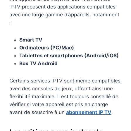
IPTV proposent des applications compatibles
avec une large gamme d’appareils, notamment
:
Smart TV
Ordinateurs (PC/Mac)
Tablettes et smartphones (Android/iOS)
Box TV Android
Certains services IPTV sont même compatibles
avec des consoles de jeux, offrant ainsi une
flexibilité maximale. Il est toujours conseillé de
vérifier si votre appareil est pris en charge
avant de souscrire à un
abonnement IP TV
.