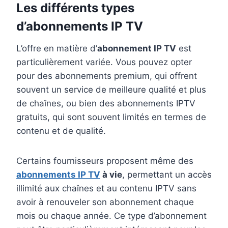
Les différents types
d’abonnements IP TV
L’offre en matière d’
abonnement IP TV
est
particulièrement variée. Vous pouvez opter
pour des abonnements premium, qui offrent
souvent un service de meilleure qualité et plus
de chaînes, ou bien des abonnements IPTV
gratuits, qui sont souvent limités en termes de
contenu et de qualité.
Certains fournisseurs proposent même des
abonnements IP TV
à vie
, permettant un accès
illimité aux chaînes et au contenu IPTV sans
avoir à renouveler son abonnement chaque
mois ou chaque année. Ce type d’abonnement