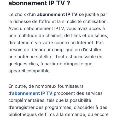
abonnement IP TV ?
Le choix d’un
abonnement IP TV
se justifie par
la richesse de l’offre et la simplicité d’utilisation.
Avec un abonnement IPTV, vous avez accès à
une multitude de chaînes, de films et de séries,
directement via votre connexion Internet. Pas
besoin de décodeur compliqué ou d’installer
une antenne satellite. Tout est accessible en
quelques clics, à partir de n’importe quel
appareil compatible.
En outre, de nombreux fournisseurs
d’
abonnement IP TV
proposent des services
complémentaires, tels que la possibilité
d’enregistrer des programmes, d’accéder à des
bibliothèques de films à la demande, ou encore