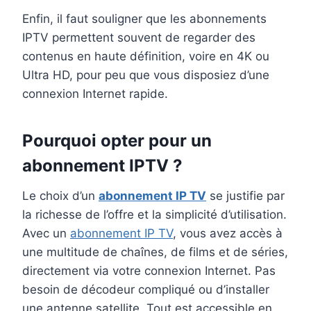
Enfin, il faut souligner que les abonnements
IPTV permettent souvent de regarder des
contenus en haute définition, voire en 4K ou
Ultra HD, pour peu que vous disposiez d’une
connexion Internet rapide.
Pourquoi opter pour un
abonnement IPTV ?
Le choix d’un
abonnement IP TV
se justifie par
la richesse de l’offre et la simplicité d’utilisation.
Avec un
abonnement IP TV
, vous avez accès à
une multitude de chaînes, de films et de séries,
directement via votre connexion Internet. Pas
besoin de décodeur compliqué ou d’installer
une antenne satellite. Tout est accessible en