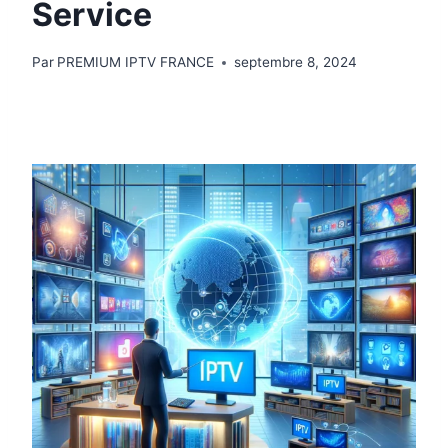
Service
Par
PREMIUM IPTV FRANCE
septembre 8, 2024