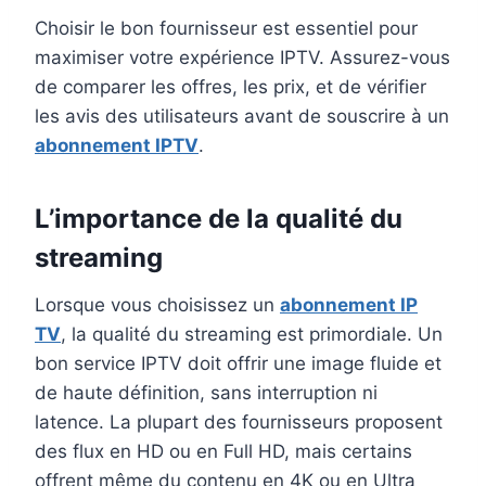
Choisir le bon fournisseur est essentiel pour
maximiser votre expérience IPTV. Assurez-vous
de comparer les offres, les prix, et de vérifier
les avis des utilisateurs avant de souscrire à un
abonnement IPTV
.
L’importance de la qualité du
streaming
Lorsque vous choisissez un
abonnement IP
TV
, la qualité du streaming est primordiale. Un
bon service IPTV doit offrir une image fluide et
de haute définition, sans interruption ni
latence. La plupart des fournisseurs proposent
des flux en HD ou en Full HD, mais certains
offrent même du contenu en 4K ou en Ultra