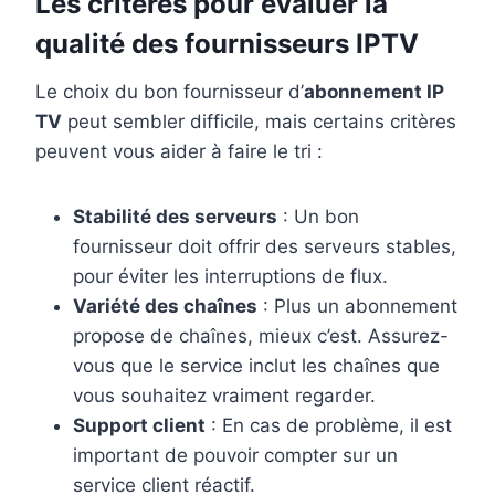
Les critères pour évaluer la
qualité des
fournisseurs IPTV
Le choix du bon fournisseur d’
abonnement IP
TV
peut sembler difficile, mais certains critères
peuvent vous aider à faire le tri :
Stabilité des serveurs
: Un bon
fournisseur doit offrir des serveurs stables,
pour éviter les interruptions de flux.
Variété des chaînes
: Plus un abonnement
propose de chaînes, mieux c’est. Assurez-
vous que le service inclut les chaînes que
vous souhaitez vraiment regarder.
Support client
: En cas de problème, il est
important de pouvoir compter sur un
service client réactif.