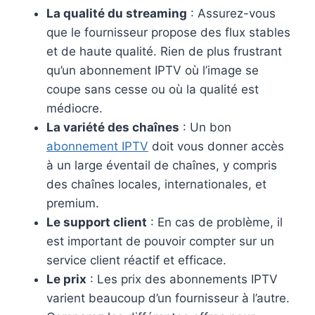
La qualité du streaming
: Assurez-vous
que le fournisseur propose des flux stables
et de haute qualité. Rien de plus frustrant
qu’un abonnement IPTV où l’image se
coupe sans cesse ou où la qualité est
médiocre.
La variété des chaînes
: Un bon
abonnement IPTV
doit vous donner accès
à un large éventail de chaînes, y compris
des chaînes locales, internationales, et
premium.
Le support client
: En cas de problème, il
est important de pouvoir compter sur un
service client réactif et efficace.
Le prix
: Les prix des abonnements IPTV
varient beaucoup d’un fournisseur à l’autre.