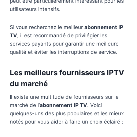
peut être particulièrement intéressant pour les
utilisateurs intensifs.
Si vous recherchez le meilleur
abonnement IP
TV
, il est recommandé de privilégier les
services payants pour garantir une meilleure
qualité et éviter les interruptions de service.
Les meilleurs fournisseurs IPTV
du marché
Il existe une multitude de fournisseurs sur le
marché de l’
abonnement IP TV
. Voici
quelques-uns des plus populaires et les mieux
notés pour vous aider à faire un choix éclairé :