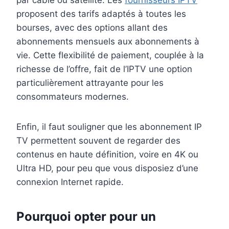
proposent des tarifs adaptés à toutes les
bourses, avec des options allant des
abonnements mensuels aux abonnements à
vie. Cette flexibilité de paiement, couplée à la
richesse de l’offre, fait de l’IPTV une option
particulièrement attrayante pour les
consommateurs modernes.
Enfin, il faut souligner que les abonnement IP
TV permettent souvent de regarder des
contenus en haute définition, voire en 4K ou
Ultra HD, pour peu que vous disposiez d’une
connexion Internet rapide.
Pourquoi opter pour un