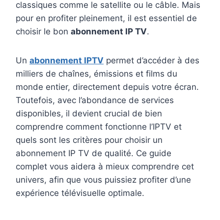
classiques comme le satellite ou le câble. Mais
pour en profiter pleinement, il est essentiel de
choisir le bon
abonnement IP TV
.
Un
abonnement IPTV
permet d’accéder à des
milliers de chaînes, émissions et films du
monde entier, directement depuis votre écran.
Toutefois, avec l’abondance de services
disponibles, il devient crucial de bien
comprendre comment fonctionne l’IPTV et
quels sont les critères pour choisir un
abonnement IP TV de qualité. Ce guide
complet vous aidera à mieux comprendre cet
univers, afin que vous puissiez profiter d’une
expérience télévisuelle optimale.