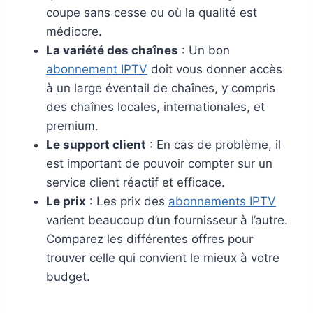
coupe sans cesse ou où la qualité est
médiocre.
La variété des chaînes
: Un bon
abonnement IPTV
doit vous donner accès
à un large éventail de chaînes, y compris
des chaînes locales, internationales, et
premium.
Le support client
: En cas de problème, il
est important de pouvoir compter sur un
service client réactif et efficace.
Le prix
: Les prix des
abonnements IPTV
varient beaucoup d’un fournisseur à l’autre.
Comparez les différentes offres pour
trouver celle qui convient le mieux à votre
budget.