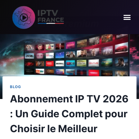
BLOG
Abonnement IP TV 2026
: Un Guide Complet pour
Choisir le Meilleur