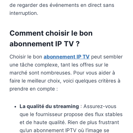
de regarder des événements en direct sans
interruption.
Comment choisir le bon
abonnement IP TV ?
Choisir le bon
abonnement IP TV
peut sembler
une tâche complexe, tant les offres sur le
marché sont nombreuses. Pour vous aider à
faire le meilleur choix, voici quelques critères à
prendre en compte :
La qualité du streaming
: Assurez-vous
que le fournisseur propose des flux stables
et de haute qualité. Rien de plus frustrant
qu’un abonnement IPTV où l’image se