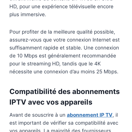
HD, pour une expérience télévisuelle encore
plus immersive.
Pour profiter de la meilleure qualité possible,
assurez-vous que votre connexion Internet est
suffisamment rapide et stable. Une connexion
de 10 Mbps est généralement recommandée
pour le streaming HD, tandis que le 4K
nécessite une connexion d’au moins 25 Mbps.
Compatibilité des abonnements
IPTV avec vos appareils
Avant de souscrire à un
abonnement IP TV
, il
est important de vérifier sa compatibilité avec
vos appareils. La majorité des fournisseurs