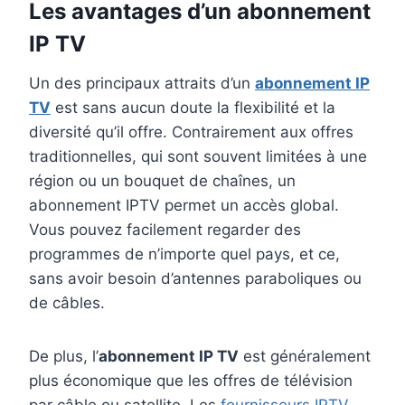
Les avantages d’un
abonnement
IP TV
Un des principaux attraits d’un
abonnement IP
TV
est sans aucun doute la flexibilité et la
diversité qu’il offre. Contrairement aux offres
traditionnelles, qui sont souvent limitées à une
région ou un bouquet de chaînes, un
abonnement IPTV permet un accès global.
Vous pouvez facilement regarder des
programmes de n’importe quel pays, et ce,
sans avoir besoin d’antennes paraboliques ou
de câbles.
De plus, l’
abonnement IP TV
est généralement
plus économique que les offres de télévision
par câble ou satellite. Les
fournisseurs IPTV